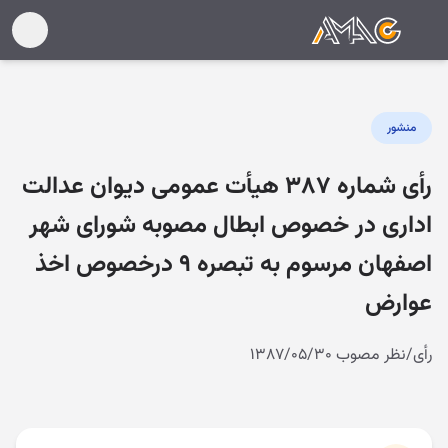
منشور
رأی شماره ۳۸۷ هیأت عمومی دیوان عدالت
اداری در خصوص ابطال مصوبه شورای شهر
اصفهان مرسوم به تبصره ۹ درخصوص اخذ
عوارض
رأی/نظر مصوب ۱۳۸۷/۰۵/۳۰