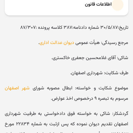
اطلاعات قانون
تاریخ:۳۰/۵/۸۷ شماره دادنامه:۳۸۷ کلاسه پرونده :۸۷/۳۰۷
مرجع رسیدگی: هیأت عمومی
دیوان عدالت اداری
.
شاکی: آقای غلامحسین جعفری خاکستری.
طرف شکایت: شهرداری اصفهان.
موضوع شکایت و خواسته: ابطال مصوبه شورای
شهر اصفهان
مرسوم به تبصره ۹ درخصوص اخذ عوارض.
گردشکار: شاکی به خواسته فوق دادخواستی به طرفیت شهرداری
اصفهان تقدیم دیوان نموده که پس ازثبت به شماره ۲۲۸۳۴ مورخ