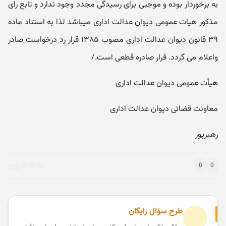
به برخوردار بوده و موجبی برای رسیدگی مجدد وجود ندارد و تابع رای
مذکور هیات عمومی دیوان عدالت اداری میباشد لذا به استناد ماده
۳۹ قانون دیوان عدالت اداری مصوب ۱۳۸۵ قرار رد درخواست صادر
واعلام می گردد. قرار صادره قطعی است./
هیأت عمومی دیوان عدالت اداری
معاونت قضائی دیوان عدالت اداری
رهبرپور
0
0
طرح سؤال رایگان