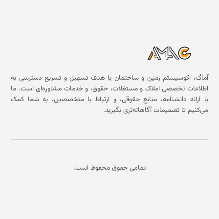
آماگ، اکوسیستم زمین و ساختمان با هدف تسهیل و تسریع دسترسی به
اطلاعات تخصصی املاک و مستغلات، حقوق، و خدمات مشاوره‌ای است. ما
با ارائه دانشنامه، منابع حقوقی، و ارتباط با متخصصین، به شما کمک
می‌کنیم تا تصمیمات آگاهانه‌تری بگیرید.
تمامی حقوق محفوظ است.