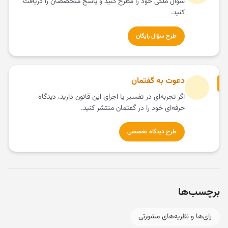
سؤال ملکی خود را مطرح کنید و پاسخ متخصصان را دریافت
کنید.
طرح سؤال رایگان
دعوت به گفتمان
اگر تجربه‌ای در تفسیر یا اجرای این قانون دارید، دیدگاه
حرفه‌ای خود را در گفتمان منتشر کنید.
طرح دیدگاه تخصصی
برچسب‌ها
رای‌ها و نظریه‌های مشورتی