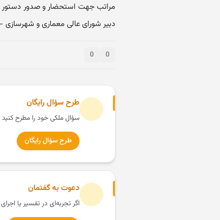
مراتب جهت استحضار و صدور دستور ان
دبیر شورای عالی معماری و شهرسازی – 
0
0
طرح سؤال رایگان
سؤال ملکی خود را مطرح کنید 
طرح سؤال رایگان
دعوت به گفتمان
اگر تجربه‌ای در تفسیر یا اجرای