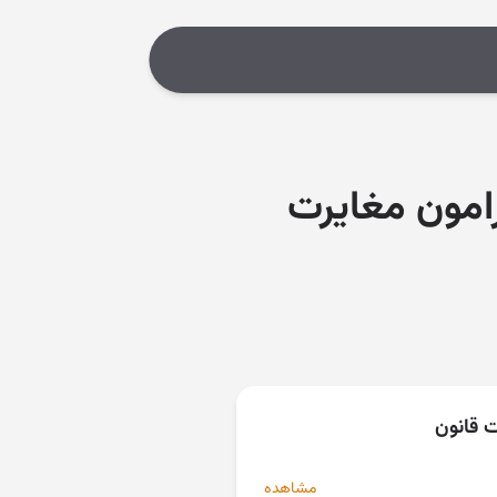
امون مغایرت
ت قانون
مشاهده