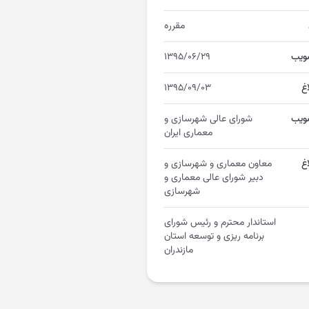
مقرره
ویب
۱۳۹۵/۰۶/۲۹
اغ
۱۳۹۵/۰۹/۰۳
ویب
شورای عالی شهرسازی و
معماری ایران
غ
معاون معماری و شهرسازی و
دبیر شورای عالی معماری و
شهرسازی
استاندار محترم و رئیس شورای
برنامه ریزی و توسعه استان
مازندران