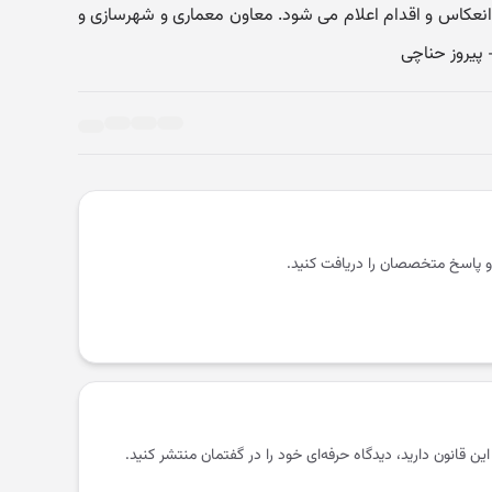
عکاس و اقدام اعلام می شود. معاون معماری و شهرسازی و
پیروز حناچی
و پاسخ متخصصان را دریافت کنید.
 این قانون دارید، دیدگاه حرفه‌ای خود را در گفتمان منتشر کنید.