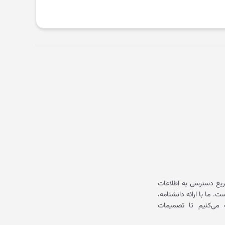
یع دسترسی به اطلاعات
ما با ارائه دانشنامه،
می‌کنیم تا تصمیمات