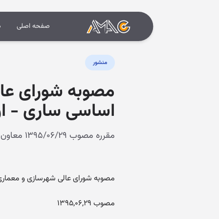
صفحه اصلی
د
منشور
مصوبه شورای عال
اساسی ساری - ار
مقرره مصوب ۱۳۹۵/۰۶/۲۹ معاون معماری و شهرسازی و دبیر شورای عالی معماری و شهرسازی
مصوبه شورای عالی شهرسازی و معماری 
مصوب ۱۳۹۵,۰۶,۲۹