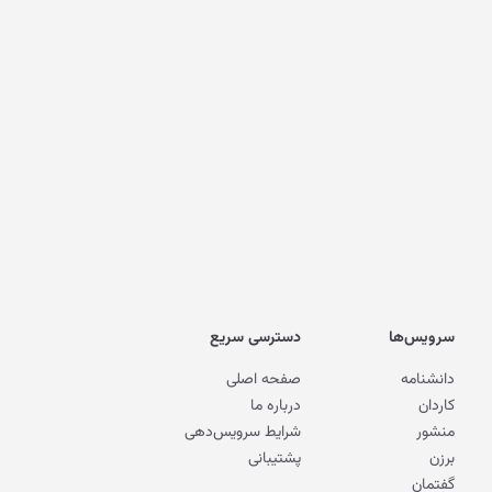
سرویس‌ها
دسترسی سریع
دانشنامه
صفحه اصلی
کاردان
درباره ما
منشور
شرایط سرویس‌دهی
برزن
پشتیبانی
گفتمان