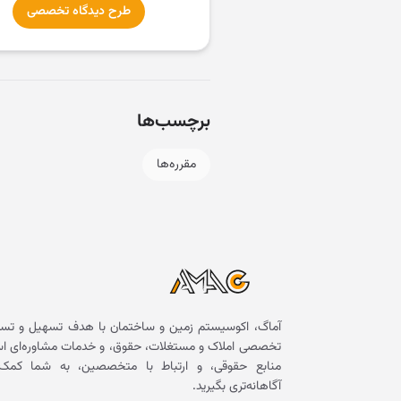
طرح دیدگاه تخصصی
برچسب‌ها
مقرره‌ها
آماگ، اکوسیستم زمین و ساختمان با هدف تسهیل و تسر
تخصصی املاک و مستغلات، حقوق، و خدمات مشاوره‌ای است. 
منابع حقوقی، و ارتباط با متخصصین، به شما کمک 
آگاهانه‌تری بگیرید.