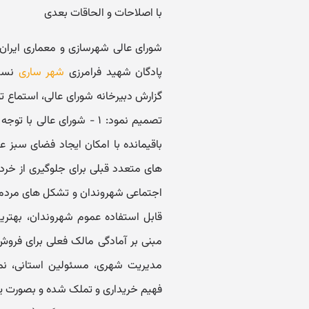
با اصلاحات و الحاقات بعدی
پادگان شهید فرامرزی
شهر ساری
نسبت
گزارش دبیرخانه شورای عالی، استماع ت
تصمیم نمود: ۱ - شورای عا
باقیمانده با امکان ایجاد فضای سبز 
های متعدد قبلی برای جلوگیری از خرد
اجتماعی شهروندان و تشکل های مردم ن
قابل استفاده عموم شهروندان، بهتری
مبنی بر آمادگی مالک فعلی برای فروش 
مدیریت شهری، مسئولین استانی، نم