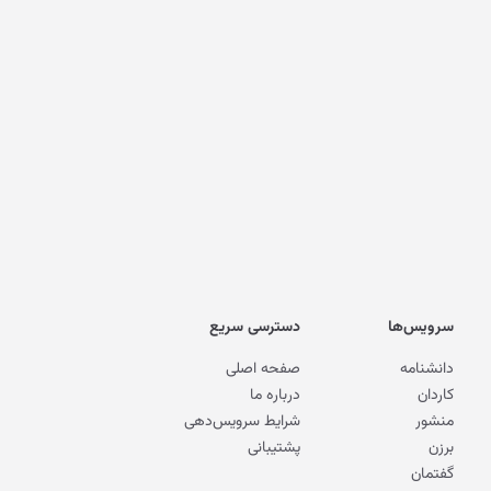
سرویس‌ها
دسترسی سریع
دانشنامه
صفحه اصلی
کاردان
درباره ما
منشور
شرایط سرویس‌دهی
برزن
پشتیبانی
گفتمان