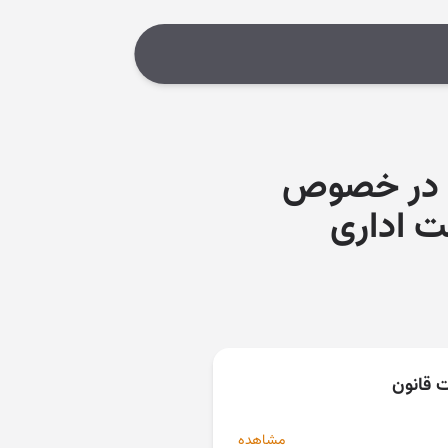
داری در خصوص
ت اداری
ت قانون
مشاهده