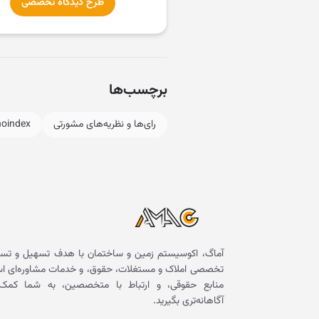
طرح دیدگاه تخصصی
برچسب‌ها
رای‌ها و نظریه‌های مشورتی
noindex
آماگ، اکوسیستم زمین و ساختمان با هدف تسهیل و تسر
تخصصی املاک و مستغلات، حقوق، و خدمات مشاوره‌ای است. 
منابع حقوقی، و ارتباط با متخصصین، به شما کمک 
آگاهانه‌تری بگیرید.