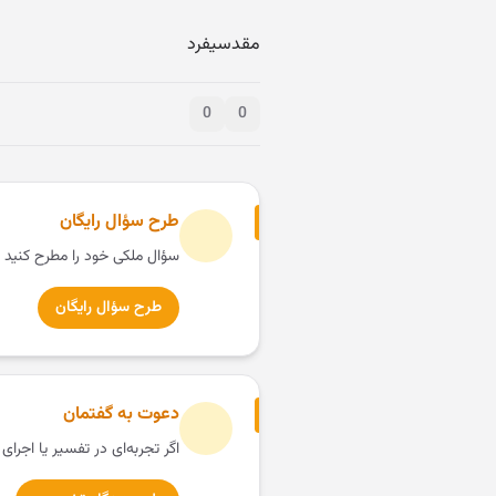
مقدسی‎فرد
0
0
طرح سؤال رایگان
سؤال ملکی خود را مطرح کنید 
طرح سؤال رایگان
دعوت به گفتمان
اگر تجربه‌ای در تفسیر یا اجرای