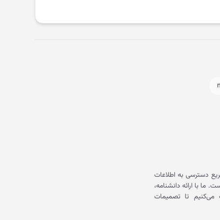
یع دسترسی به اطلاعات
ما با ارائه دانشنامه،
می‌کنیم تا تصمیمات