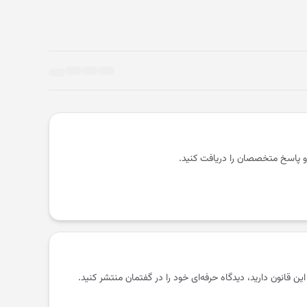
و پاسخ متخصصان را دریافت کنید.
 این قانون دارید، دیدگاه حرفه‌ای خود را در گفتمان منتشر کنید.