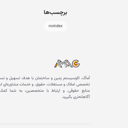
برچسب‌ها
noindex
آماگ، اکوسیستم زمین و ساختمان با هدف تسهیل و تسر
تخصصی املاک و مستغلات، حقوق، و خدمات مشاوره‌ای است. 
منابع حقوقی، و ارتباط با متخصصین، به شما کمک 
آگاهانه‌تری بگیرید.