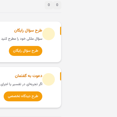
0
0
طرح سؤال رایگان
سؤال ملکی خود را مطرح کنید 
طرح سؤال رایگان
دعوت به گفتمان
اگر تجربه‌ای در تفسیر یا اجرای
طرح دیدگاه تخصصی