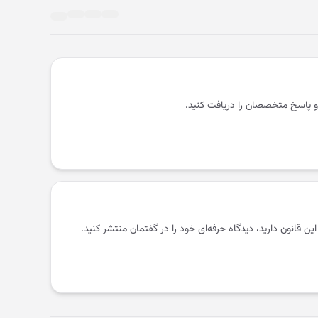
و پاسخ متخصصان را دریافت کنید.
 این قانون دارید، دیدگاه حرفه‌ای خود را در گفتمان منتشر کنید.