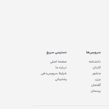
سرویس‌ها
دسترسی سریع
دانشنامه
صفحه اصلی
کاردان
درباره ما
منشور
شرایط سرویس‌دهی
برزن
پشتیبانی
گفتمان
پرسمان