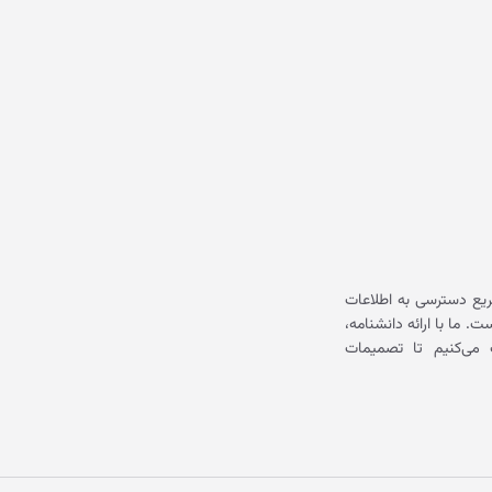
یع دسترسی به اطلاعات
ما با ارائه دانشنامه،
می‌کنیم تا تصمیمات