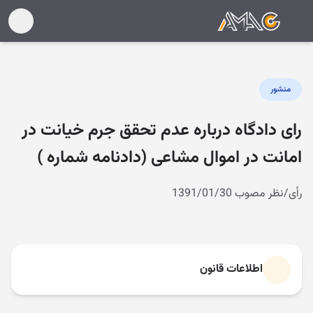
منشور
رای دادگاه درباره عدم تحقق جرم خیانت در
امانت در اموال مشاعی (دادنامه شماره )
رأی/نظر مصوب 1391/01/30
اطلاعات قانون