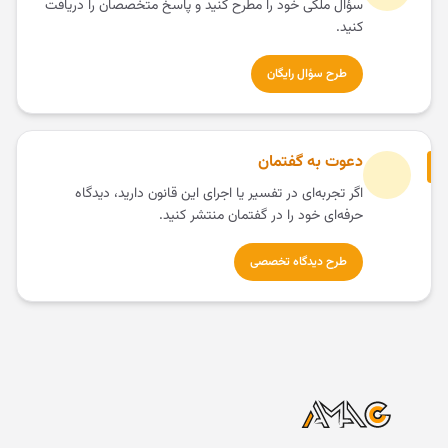
سؤال ملکی خود را مطرح کنید و پاسخ متخصصان را دریافت
کنید.
طرح سؤال رایگان
دعوت به گفتمان
اگر تجربه‌ای در تفسیر یا اجرای این قانون دارید، دیدگاه
حرفه‌ای خود را در گفتمان منتشر کنید.
طرح دیدگاه تخصصی