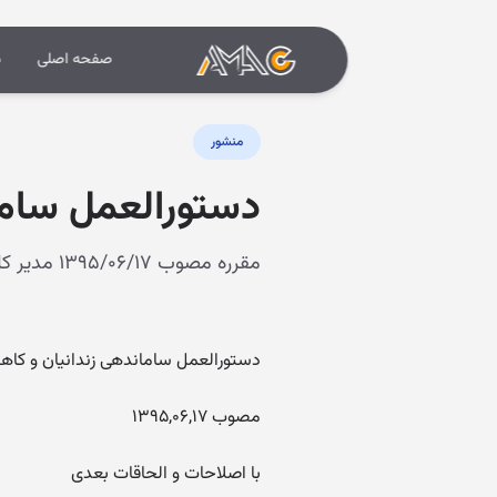
صفحه اصلی
د
منشور
دستورالعمل ساما
مقرره مصوب ۱۳۹۵/۰۶/۱۷ مدیر کل دبیرخانه قوه قضائیه
دستورالعمل ساماندهی زندانیان و کا
مصوب ۱۳۹۵,۰۶,۱۷
با اصلاحات و الحاقات بعدی