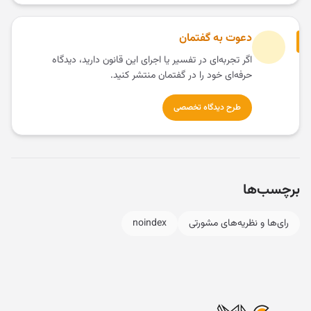
دعوت به گفتمان
اگر تجربه‌ای در تفسیر یا اجرای این قانون دارید، دیدگاه
حرفه‌ای خود را در گفتمان منتشر کنید.
طرح دیدگاه تخصصی
برچسب‌ها
رای‌ها و نظریه‌های مشورتی
noindex