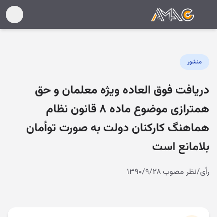
منشور
دریافت فوق العاده ویژه معلمان و حق
همترازی موضوع ماده ۸ قانون نظام
هماهنگ کارکنان دولت به صورت توأمان
بلامانع است
رأی/نظر مصوب ۱۳۹۰/۹/۲۸