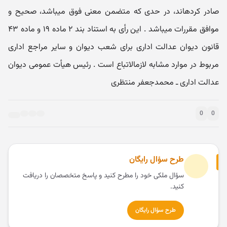
0
0
طرح سؤال رایگان
سؤال ملکی خود را مطرح کنید و پاسخ متخصصان را دریافت
کنید.
طرح سؤال رایگان