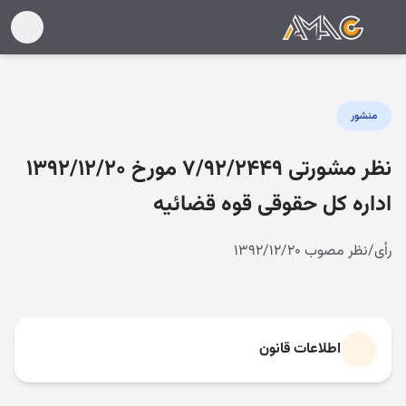
منشور
نظر مشورتی ۷/۹۲/۲۴۴۹ مورخ ۱۳۹۲/۱۲/۲۰
اداره کل حقوقی قوه قضائیه
رأی/نظر مصوب ۱۳۹۲/۱۲/۲۰
اطلاعات قانون