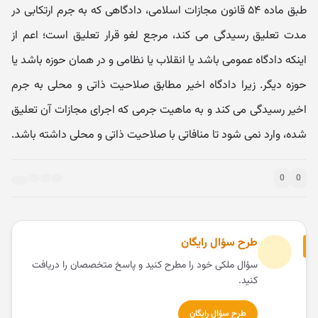
طبق ماده ۵۴ قانون مجازات اسلامی، دادگاهی که به جرم ارتکابی در
مدت تعلیق رسیدگی می کند، مرجع لغو قرار تعلیق است؛ اعم از
اینکه دادگاه عمومی باشد یا انقلاب یا نظامی و در همان حوزه باشد یا
حوزه دیگر. زیرا دادگاه اخیر مطابق صلاحیت ذاتی و محلی به جرم
اخیر رسیدگی می کند و به ماهیت جرمی که اجرای مجازات آن تعلیق
شده، وارد نمی شود تا منافاتی با صلاحیت ذاتی و محلی داشته باشد.
0
0
طرح سؤال رایگان
سؤال ملکی خود را مطرح کنید و پاسخ متخصصان را دریافت
کنید.
طرح سؤال رایگان