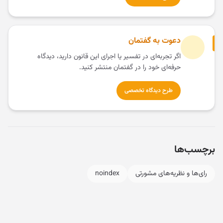
دعوت به گفتمان
اگر تجربه‌ای در تفسیر یا اجرای این قانون دارید، دیدگاه
حرفه‌ای خود را در گفتمان منتشر کنید.
طرح دیدگاه تخصصی
برچسب‌ها
رای‌ها و نظریه‌های مشورتی
noindex