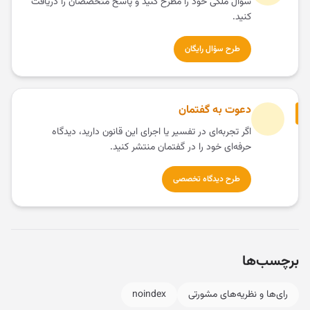
سؤال ملکی خود را مطرح کنید و پاسخ متخصصان را دریافت
کنید.
طرح سؤال رایگان
دعوت به گفتمان
اگر تجربه‌ای در تفسیر یا اجرای این قانون دارید، دیدگاه
حرفه‌ای خود را در گفتمان منتشر کنید.
طرح دیدگاه تخصصی
برچسب‌ها
رای‌ها و نظریه‌های مشورتی
noindex