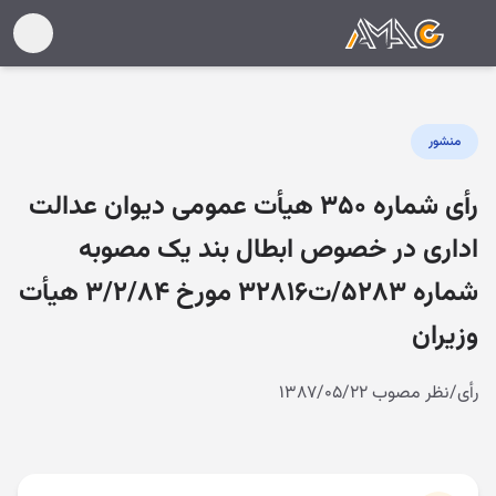
منشور
رأی شماره ۳۵۰ هیأت عمومی دیوان عدالت
اداری در خصوص ابطال بند یک مصوبه
شماره ۵۲۸۳/ت۳۲۸۱۶ مورخ ۳/۲/۸۴ هیأت
وزیران
رأی/نظر مصوب ۱۳۸۷/۰۵/۲۲