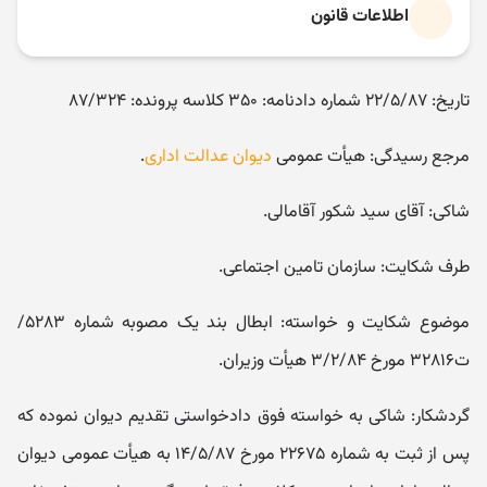
اطلاعات قانون
تاریخ: ۲۲/۵/۸۷ شماره دادنامه: ۳۵۰ کلاسه پرونده: ۸۷/۳۲۴
مرجع رسیدگی: هیأت عمومی
دیوان عدالت اداری
.
شاکی: آقای سید شکور آقامالی.
طرف شکایت: سازمان تامین اجتماعی.
موضوع شکایت و خواسته: ابطال بند یک مصوبه شماره ۵۲۸۳/
ت۳۲۸۱۶ مورخ ۳/۲/۸۴ هیأت وزیران.
گردشکار: شاکی به خواسته فوق دادخواستی تقدیم دیوان نموده که
پس از ثبت به شماره ۲۲۶۷۵ مورخ ۱۴/۵/۸۷ به هیأت عمومی دیوان