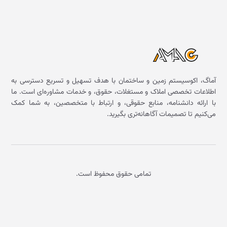
آماگ، اکوسیستم زمین و ساختمان با هدف تسهیل و تسریع دسترسی به
اطلاعات تخصصی املاک و مستغلات، حقوق، و خدمات مشاوره‌ای است. ما
با ارائه دانشنامه، منابع حقوقی، و ارتباط با متخصصین، به شما کمک
می‌کنیم تا تصمیمات آگاهانه‌تری بگیرید.
تمامی حقوق محفوظ است.