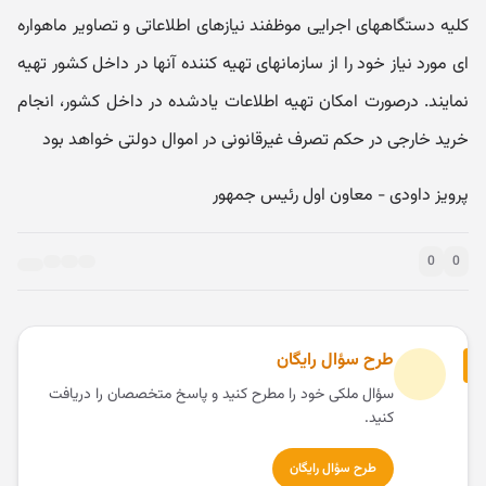
کلیه دستگاههای اجرایی موظفند نیازهای اطلاعاتی و تصاویر ماهواره
ای مورد نیاز خود را از سازمانهای تهیه کننده آنها در داخل کشور تهیه
نمایند. درصورت امکان تهیه اطلاعات یادشده در داخل کشور، انجام
خرید خارجی در حکم تصرف غیرقانونی در اموال دولتی خواهد بود
پرویز داودی - معاون اول رئیس جمهور
0
0
طرح سؤال رایگان
سؤال ملکی خود را مطرح کنید و پاسخ متخصصان را دریافت
کنید.
طرح سؤال رایگان