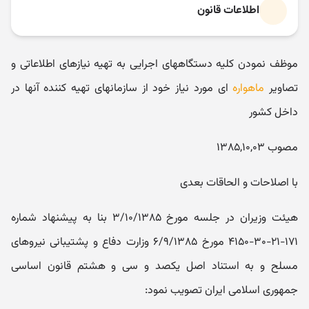
اطلاعات قانون
موظف نمودن کلیه دستگاههای اجرایی به تهیه نیازهای اطلاعاتی و
تصاویر
ماهواره
ای مورد نیاز خود از سازمانهای تهیه کننده آنها در
داخل کشور
مصوب ۱۳۸۵,۱۰,۰۳
با اصلاحات و الحاقات بعدی
هیئت وزیران در جلسه مورخ ۳/۱۰/۱۳۸۵ بنا به پیشنهاد شماره
۱۷۱-۲۱-۳۰-۴۱۵۰ مورخ ۶/۹/۱۳۸۵ وزارت دفاع و پشتیبانی نیروهای
مسلح و به استناد اصل یکصد و سی و هشتم قانون اساسی
جمهوری اسلامی ایران تصویب نمود: