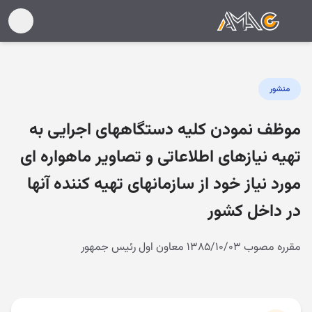
منشور
موظف نمودن کلیه دستگاههای اجرایی به
تهیه نیازهای اطلاعاتی و تصاویر ماهواره ای
مورد نیاز خود از سازمانهای تهیه کننده آنها
در داخل کشور
مقرره مصوب ۱۳۸۵/۱۰/۰۳ معاون اول رئیس جمهور