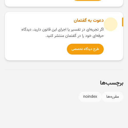
دعوت به گفتمان
اگر تجربه‌ای در تفسیر یا اجرای این قانون دارید، دیدگاه
حرفه‌ای خود را در گفتمان منتشر کنید.
طرح دیدگاه تخصصی
برچسب‌ها
مقرره‌ها
noindex