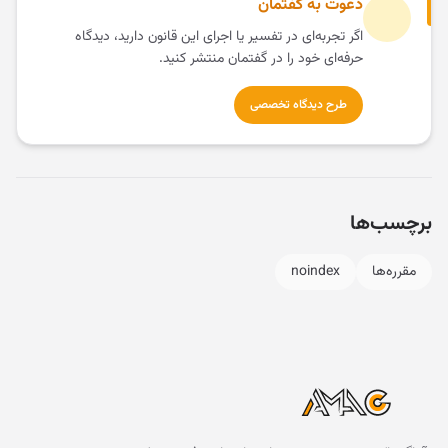
دعوت به گفتمان
اگر تجربه‌ای در تفسیر یا اجرای این قانون دارید، دیدگاه
حرفه‌ای خود را در گفتمان منتشر کنید.
طرح دیدگاه تخصصی
برچسب‌ها
مقرره‌ها
noindex