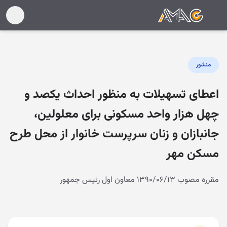
منشور
اعطای تسهیلات به منظور احداث یکصد و
چهل هزار واحد مسکونی برای معلولین،
جانبازان و زنان سرپرست خانوار از محل طرح
مسکن مهر
مقرره مصوب ۱۳۹۰/۰۶/۱۳ معاون اول رئیس جمهور