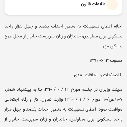
اطلاعات قانون
اجازه اعطای تسهیلات به منظور احداث یکصد و چهل هزار واحد
مسکونی برای معلولین، جانبازان و زنان سرپرست خانوار از محل طرح
مسکن مهر
مصوب ۱۳۹۰,۰۶,۱۳
با اصلاحات و الحاقات بعدی
هیئت وزیران در جلسه مورخ ۱۳ / ۶ / ۱۳۹۰ ‏بنا به پیشنهاد شماره
۱۰۷/ص/۹۰ ‏مورخ ۶ / ۱ / ۱۳۹۰ وزارت تعاون، کار و رفاه اجتماعی
موافقت نمود: ‏اعطای تسهیلات به منظور احداث یکصد و چهل هزار
واحد مسکونی برای معلولین، جانبازان و زنان سرپرست خانوار از