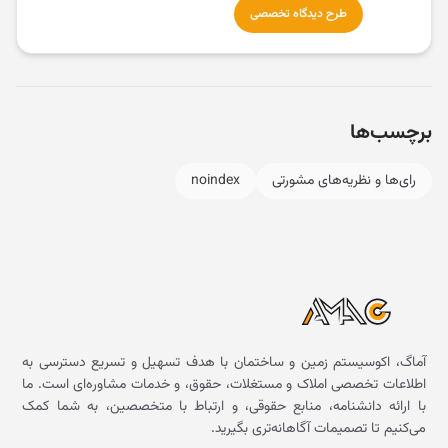
طرح دیدگاه تخصصی
برچسب‌ها
رای‌ها و نظریه‌های مشورتی
noindex
آماگ، اکوسیستم زمین و ساختمان با هدف تسهیل و تسریع دسترسی به
اطلاعات تخصصی املاک و مستغلات، حقوق، و خدمات مشاوره‌ای است. ما
با ارائه دانشنامه، منابع حقوقی، و ارتباط با متخصصین، به شما کمک
می‌کنیم تا تصمیمات آگاهانه‌تری بگیرید.