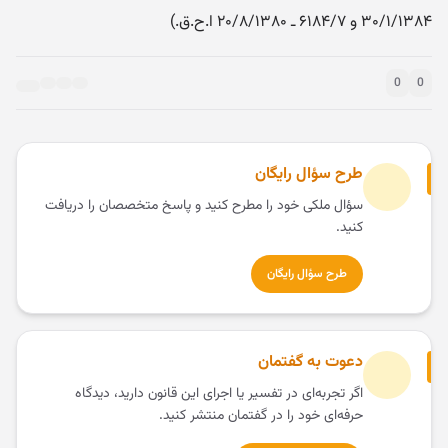
۳۰/۱/۱۳۸۴ و ۶۱۸۴/۷ ـ ۲۰/۸/۱۳۸۰ ا.ح.ق.)
0
0
طرح سؤال رایگان
سؤال ملکی خود را مطرح کنید و پاسخ متخصصان را دریافت
کنید.
طرح سؤال رایگان
دعوت به گفتمان
اگر تجربه‌ای در تفسیر یا اجرای این قانون دارید، دیدگاه
حرفه‌ای خود را در گفتمان منتشر کنید.