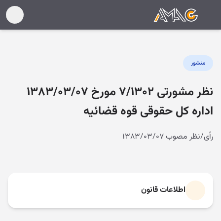
منشور
نظر مشورتی ۷/۱۳۰۲ مورخ ۱۳۸۳/۰۳/۰۷
اداره کل حقوقی قوه قضائیه
رأی/نظر مصوب ۱۳۸۳/۰۳/۰۷
اطلاعات قانون