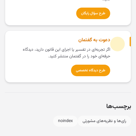
طرح سؤال رایگان
دعوت به گفتمان
اگر تجربه‌ای در تفسیر یا اجرای این قانون دارید، دیدگاه
حرفه‌ای خود را در گفتمان منتشر کنید.
طرح دیدگاه تخصصی
برچسب‌ها
رای‌ها و نظریه‌های مشورتی
noindex