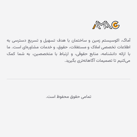
آماگ، اکوسیستم زمین و ساختمان با هدف تسهیل و تسریع دسترسی به
اطلاعات تخصصی املاک و مستغلات، حقوق، و خدمات مشاوره‌ای است. ما
با ارائه دانشنامه، منابع حقوقی، و ارتباط با متخصصین، به شما کمک
می‌کنیم تا تصمیمات آگاهانه‌تری بگیرید.
تمامی حقوق محفوظ است.