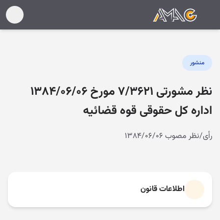
منشور
نظر مشورتی ۷/۳۶۲۱ مورخ ۱۳۸۴/۰۶/۰۶
اداره کل حقوقی قوه قضائیه
رأی/نظر مصوب ۱۳۸۴/۰۶/۰۶
اطلاعات قانون