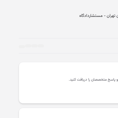
و پاسخ متخصصان را دریافت کنید.