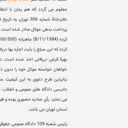
معلوم می گردد که هم زمان با انتق
کرده که این مبلغ را بابت اجاره بها در
بهرۀ قرض دریافتی اخذ شده است. داد
خواهان خواسته موکل خود را بدون ذکر
دادرسی دادگاه های عمومی و انقلاب در
می نماید. رأی صادره حضوری بوده و ظرف
استان تهران می باشد.
رئیس شعبه 109 دادگاه عمومی حقوقی تهران - راستیان نیا