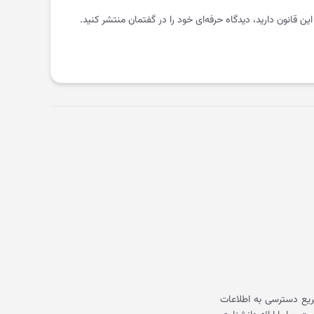
 این قانون دارید، دیدگاه حرفه‌ای خود را در گفتمان منتشر کنید.
یع دسترسی به اطلاعات