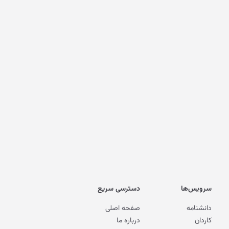
سرویس‌ها
دسترسی سریع
دانشنامه
صفحه اصلی
کاردان
درباره ما