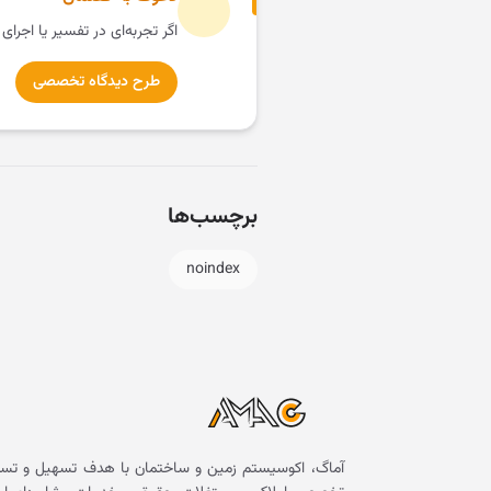
اگر تجربه‌ای در تفسیر یا اجرای
طرح دیدگاه تخصصی
برچسب‌ها
noindex
آماگ، اکوسیستم زمین و ساختمان با هدف تسهیل و تسر