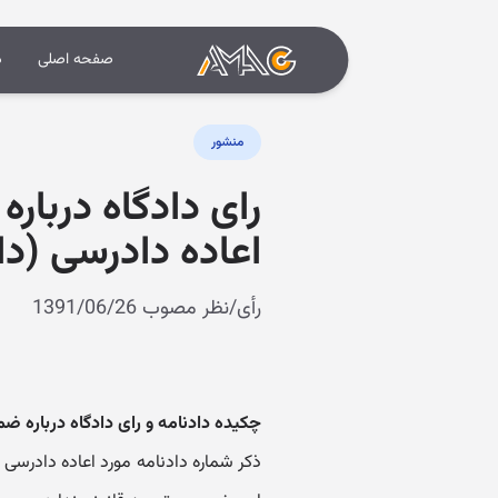
صفحه اصلی
د
منشور
رای دادگاه دربار
اعاده دادرسی (دادنامه شمار
رأی/نظر مصوب 1391/06/26
چکیده دادنامه و رای دادگاه درباره ض
ذکر شماره دادنامه مورد اعاده دادرسی 