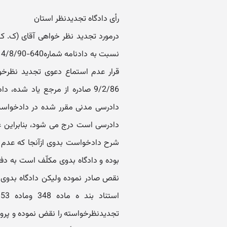
رأی دادگاه تجدیدنظر استان
درمورد تجدید نظر خواهی آقای (ک. ک.)
دادرسی مدنی مقرر شده در دادخواس
دادرسی است درج می شود، بنابراین عل
شرح دادخواست بدوی ازآنجا که عدم
بوده و دادگاه بدوی مکلّف است به دف
نقص صادر نموده ولیکن دادگاه بدوی در
تجدیدنظرخواسته را نقض نموده و پرون