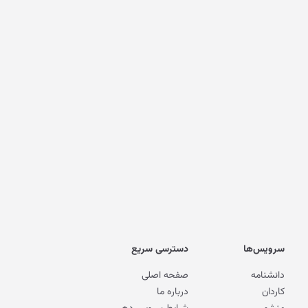
سرویس‌ها
دسترسی سریع
دانشنامه
صفحه اصلی
کاردان
درباره ما