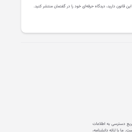
 این قانون دارید، دیدگاه حرفه‌ای خود را در گفتمان منتشر کنید.
یع دسترسی به اطلاعات
ما با ارائه دانشنامه،