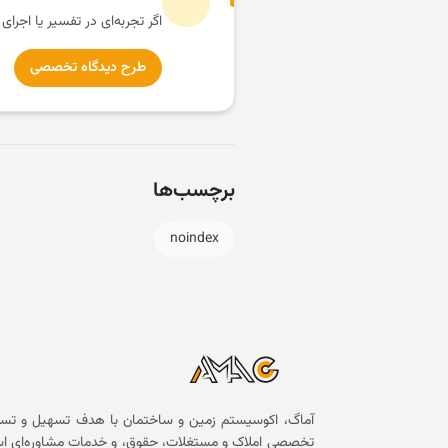
اگر تجربه‌ای در تفسیر یا اجرای
طرح دیدگاه تخصصی
برچسب‌ها
noindex
آماگ، اکوسیستم زمین و ساختمان با هدف تسهیل و تسر
تخصصی املاک و مستغلات، حقوق، و خدمات مشاوره‌ای است. 