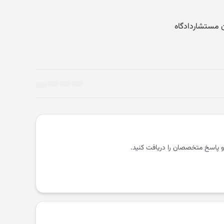
و پاسخ متخصصان را دریافت کنید.