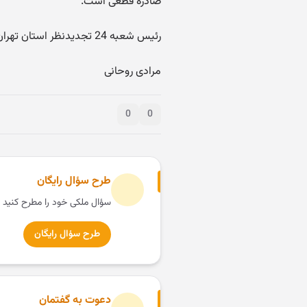
صادره قطعی است.
رئیس شعبه 24 تجدیدنظر استان تهران مستشاردادگاه
مرادی روحانی
0
0
طرح سؤال رایگان
سؤال ملکی خود را مطرح کنید 
طرح سؤال رایگان
دعوت به گفتمان