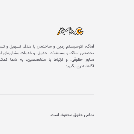
آماگ، اکوسیستم زمین و ساختمان با هدف تسهیل و تسر
تخصصی املاک و مستغلات، حقوق، و خدمات مشاوره‌ای است. 
منابع حقوقی، و ارتباط با متخصصین، به شما کمک 
آگاهانه‌تری بگیرید.
تمامی حقوق محفوظ است.