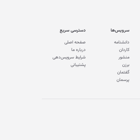
سرویس‌ها
دسترسی سریع
دانشنامه
صفحه اصلی
کاردان
درباره ما
منشور
شرایط سرویس‌دهی
برزن
پشتیبانی
گفتمان
پرسمان