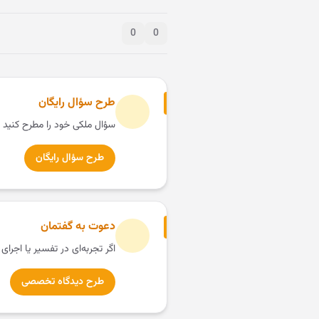
0
0
طرح سؤال رایگان
سؤال ملکی خود را مطرح کنید 
طرح سؤال رایگان
دعوت به گفتمان
اگر تجربه‌ای در تفسیر یا اجرای
طرح دیدگاه تخصصی