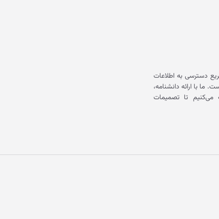
یع دسترسی به اطلاعات
ما با ارائه دانشنامه،
می‌کنیم تا تصمیمات