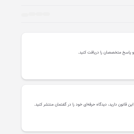
و پاسخ متخصصان را دریافت کنید.
 این قانون دارید، دیدگاه حرفه‌ای خود را در گفتمان منتشر کنید.