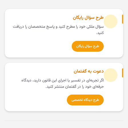
طرح سؤال رایگان
سؤال ملکی خود را مطرح کنید و پاسخ متخصصان را دریافت
کنید.
طرح سؤال رایگان
دعوت به گفتمان
اگر تجربه‌ای در تفسیر یا اجرای این قانون دارید، دیدگاه
حرفه‌ای خود را در گفتمان منتشر کنید.
طرح دیدگاه تخصصی