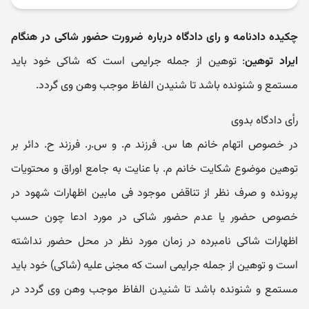
چکیده دادنامه و رای دادگاه درباره ضرورت حضور شاکی در هنگام
ایراد توهین
: توهین از جمله جرایمی است که شاکی خود باید
مستمع و شنونده باشد تا شنیدن الفاظ موجب وهن وی گردد.
رأی دادگاه بدوی
در خصوص اتهام خانم ها س. فرزند م. و س.ر. فرزند ح. دائر بر
توهین موضوع شکایت خانم م. با عنایت به جامع اوراق و محتویات
پرونده و صرف نظر از تناقض موجود فی مابین اظهارات شهود در
خصوص حضور یا عدم حضور شاکی در مورد ادعا چون حسب
اظهارات شاکی نامبرده در زمان مورد نظر در محل حضور نداشته
است و توهین از جمله جرایمی است که مجنی علیه (شاکی) خود باید
مستمع و شنونده باشد تا شنیدن الفاظ موجب وهن وی گردد در