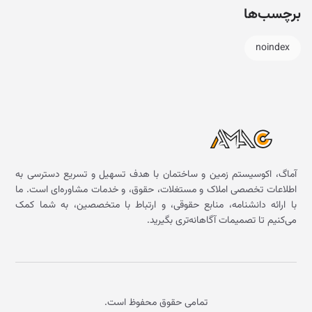
برچسب‌ها
noindex
آماگ، اکوسیستم زمین و ساختمان با هدف تسهیل و تسریع دسترسی به
اطلاعات تخصصی املاک و مستغلات، حقوق، و خدمات مشاوره‌ای است. ما
با ارائه دانشنامه، منابع حقوقی، و ارتباط با متخصصین، به شما کمک
می‌کنیم تا تصمیمات آگاهانه‌تری بگیرید.
تمامی حقوق محفوظ است.