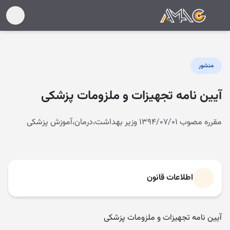
منشور
آیین نامه تجهیزات و ملزومات پزشکی
مقرره مصوب ۱۳۹۴/۰۷/۰۱ وزیر بهداشت،درمان،آموزش پزشکی
اطلاعات قانون
آیین نامه تجھیزات و ملزومات پزشکی