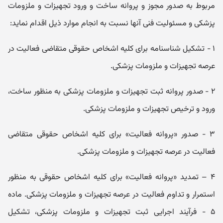
مربوط به صدور مجوز و پروانه ساخت و ورود تجھیزات و ملزومات
پزشکی و مسئولیت فنی آنھا نسبت به انجام موارد ذیل اقدام نماید:
۱ - تشکیل شناسنامه برای کلیه اشخاص حقوقی متقاضی فعالیت در
عرصه تجھیزات و ملزومات پزشکی.
۲ - صدور پروانه ثبت تجھیزات و ملزومات پزشکی به منظور ساخت،
ورود و ترخیص تجھیزات و ملزومات پزشکی.
۳ - صدور «پروانه فعالیت» برای کلیه اشخاص حقوقی متقاضی
فعالیت در عرصه تجھیزات و ملزومات پزشکی.
۴ – تمدید «پروانه فعالیت» برای کلیه اشخاص حقوقی به منظور
استمرار و تداوم فعالیت در عرصه تجھیزات و ملزومات پزشکی. ماده
۵ - فرآیند اجرایی ثبت تجھیزات و ملزومات پزشکی، تشکیل