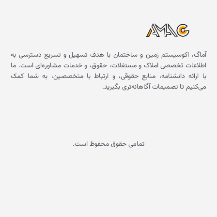
آماگ، اکوسیستم زمین و ساختمان با هدف تسهیل و تسریع دسترسی به
اطلاعات تخصصی املاک و مستغلات، حقوق، و خدمات مشاوره‌ای است. ما
با ارائه دانشنامه، منابع حقوقی، و ارتباط با متخصصین، به شما کمک
می‌کنیم تا تصمیمات آگاهانه‌تری بگیرید.
تمامی حقوق محفوظ است.