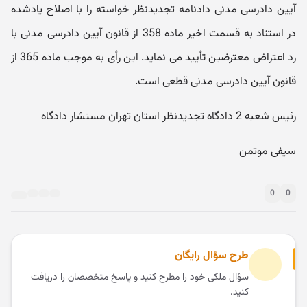
آیین دادرسی مدنی دادنامه تجدیدنظر خواسته را با اصلاح یادشده
در استناد به قسمت اخیر ماده 358 از قانون آیین دادرسی مدنی با
رد اعتراض معترضین تأیید می نماید. این رأی به موجب ماده 365 از
قانون آیین دادرسی مدنی قطعی است.
رئیس شعبه 2 دادگاه تجدیدنظر استان تهران مستشار دادگاه
سیفی موتمن
0
0
طرح سؤال رایگان
سؤال ملکی خود را مطرح کنید و پاسخ متخصصان را دریافت
کنید.