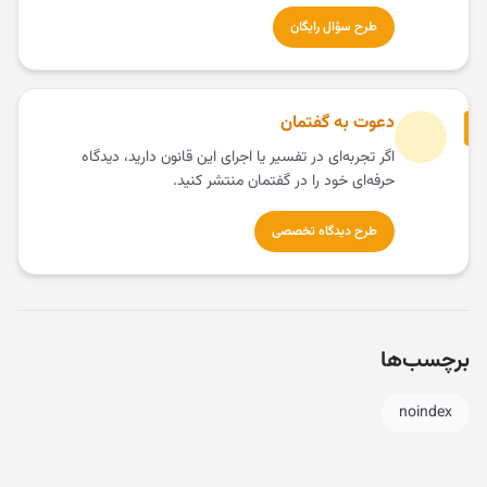
طرح سؤال رایگان
دعوت به گفتمان
اگر تجربه‌ای در تفسیر یا اجرای این قانون دارید، دیدگاه
حرفه‌ای خود را در گفتمان منتشر کنید.
طرح دیدگاه تخصصی
برچسب‌ها
noindex