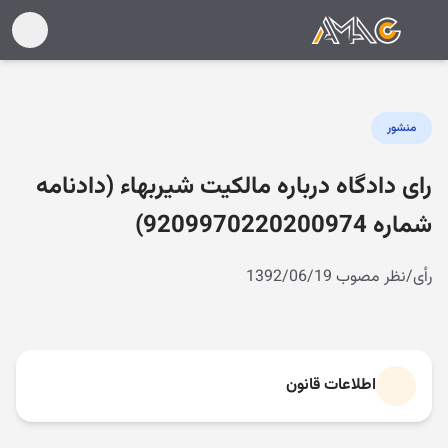
منشور
رای دادگاه درباره مالکیت شیربهاء (دادنامه
شماره 9209970220200974)
رأی/نظر مصوب 1392/06/19
اطلاعات قانون