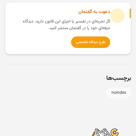
دعوت به گفتمان
اگر تجربه‌ای در تفسیر یا اجرای این قانون دارید، دیدگاه
حرفه‌ای خود را در گفتمان منتشر کنید.
طرح دیدگاه تخصصی
برچسب‌ها
noindex