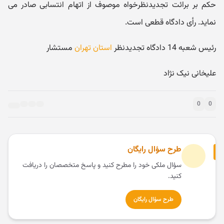
حکم بر برائت تجدیدنظرخواه موصوف از اتهام انتسابی صادر می
نماید. رأی دادگاه قطعی است.
رئیس شعبه 14 دادگاه تجدیدنظر
استان تهران
مستشار
علیخانی نیک نژاد
0
0
طرح سؤال رایگان
سؤال ملکی خود را مطرح کنید و پاسخ متخصصان را دریافت
کنید.
طرح سؤال رایگان