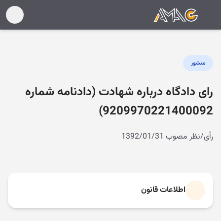
منشور
رای دادگاه درباره شهادت (دادنامه شماره
9209970221400092)
رأی/نظر مصوب 1392/01/31
اطلاعات قانون