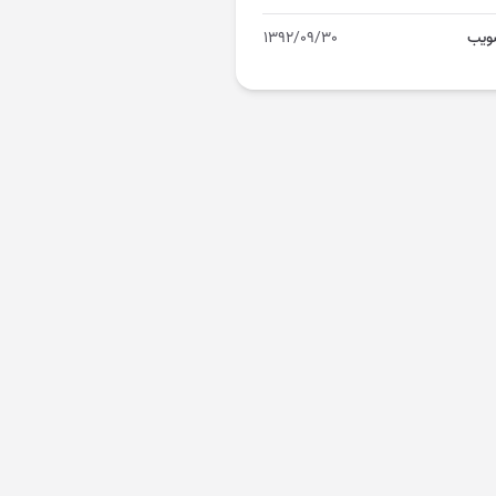
ویب
۱۳۹۲/۰۹/۳۰