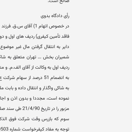
صالح است.
رأی دادگاه بدوی
فاقد تأمین کیفری) ردیف های اول و دو
شمیران بخش ... تهران متعلق به شاکی
به انضمام 51 درصد از سهام
به شاکی واگذار و انتقال داده و بابت
نموده است، مجددا و بدون اذن و اجا
سوم که بازرس وقت شرکت فوق الذکر بو