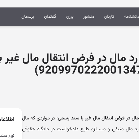
انشنامه
کاردان
منشور
برزن
گفتمان
پرسمان
ه رد مال در فرض انتقال مال غیر 
 مال در فرض انتقال مال غیر با سند رسمی
: در مواردی که مال
اطلاعا
رد مال منتفی و مستلزم طرح دادخواست در دادگاه حقوقی
نوع سند