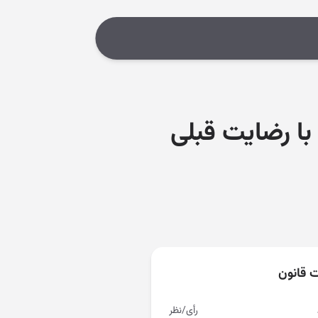
با رضایت قبلی
ت قانون
رأی/نظر