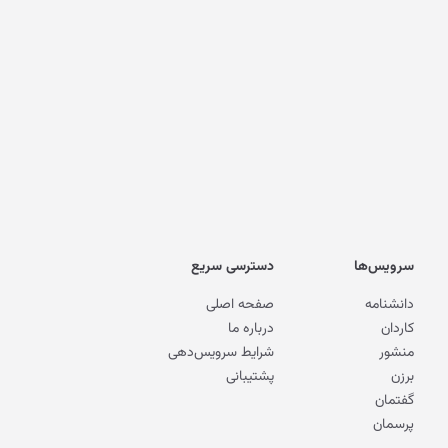
سرویس‌ها
دسترسی سریع
دانشنامه
صفحه اصلی
کاردان
درباره ما
منشور
شرایط سرویس‌دهی
برزن
پشتیبانی
گفتمان
پرسمان