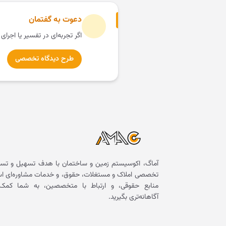
دعوت به گفتمان
اگر تجربه‌ای در تفسیر یا اجرای
طرح دیدگاه تخصصی
آماگ، اکوسیستم زمین و ساختمان با هدف تسهیل و تسر
تخصصی املاک و مستغلات، حقوق، و خدمات مشاوره‌ای است. 
منابع حقوقی، و ارتباط با متخصصین، به شما کمک 
آگاهانه‌تری بگیرید.