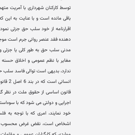
توسط کارکنان شهرداری با آمریت مته
باقی مانده است و با عنایت به این ک
اقرارنامه از خود سلب حق جزئی نموده
مدنی سلب حق به طور کلی یا جزئی و
مغایر با نظم عمومی و اخلاق حسنه
ندارد، بدیهی است توالی فاسد سلب ح
قانون اساسی از حقوق ملت در نظر گرف
اجرایی و دولتی می شود که با سوءاستف
خود نمایند، امری که با توجه به ف
اشخاص است، نقض غرض محسوب می گرد
مواردی که کارگزاران عمومی و مقامات