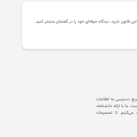
 این قانون دارید، دیدگاه حرفه‌ای خود را در گفتمان منتشر کنید.
یع دسترسی به اطلاعات
ما با ارائه دانشنامه،
می‌کنیم تا تصمیمات