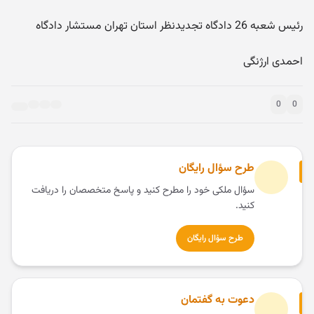
رئیس شعبه 26 دادگاه تجدیدنظر استان تهران مستشار دادگاه
احمدی ارژنگی
0
0
طرح سؤال رایگان
سؤال ملکی خود را مطرح کنید و پاسخ متخصصان را دریافت
کنید.
طرح سؤال رایگان
دعوت به گفتمان