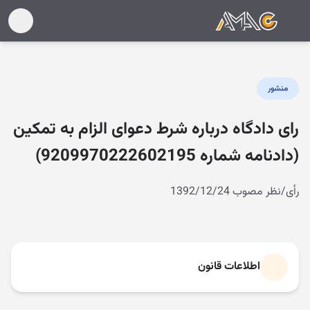
منشور
رای دادگاه درباره شرط دعوای الزام به تمکین
(دادنامه شماره 9209970222602195)
رأی/نظر مصوب 1392/12/24
اطلاعات قانون