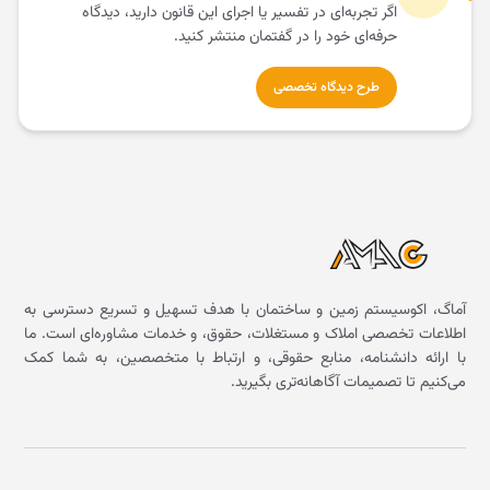
اگر تجربه‌ای در تفسیر یا اجرای این قانون دارید، دیدگاه
حرفه‌ای خود را در گفتمان منتشر کنید.
طرح دیدگاه تخصصی
آماگ، اکوسیستم زمین و ساختمان با هدف تسهیل و تسریع دسترسی به
اطلاعات تخصصی املاک و مستغلات، حقوق، و خدمات مشاوره‌ای است. ما
با ارائه دانشنامه، منابع حقوقی، و ارتباط با متخصصین، به شما کمک
می‌کنیم تا تصمیمات آگاهانه‌تری بگیرید.