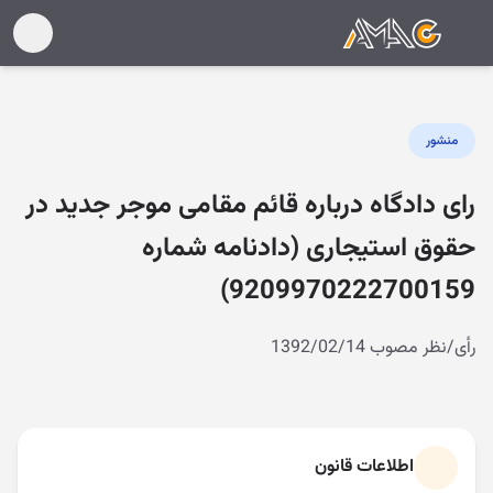
منشور
رای دادگاه درباره قائم مقامی موجر جدید در
حقوق استیجاری (دادنامه شماره
9209970222700159)
رأی/نظر مصوب 1392/02/14
اطلاعات قانون