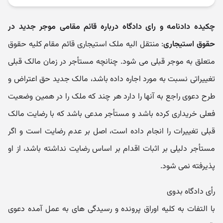
چکیده دادنامه و رای دادگاه درباره قائم مقامی موجر جدید در
حقوق استیجاری
: منتقل الیه ملک استیجاری قائم مقام کلیه حقوق
متعلق به موجر قبلی می شود. چنانچه مستأجر در زمان مالک قبلی
تغییراتی نسبت به مورد اجاره داده باشد، مالک جدید حق اعتراض و
طرح دعوی راجع به آنها را دارد هر چند که ملک را در همین وضعیت
فعلی خریداری کرده باشد و مستأجر مدعی باشد که با رضایت مالک
قبلی تغییرات را انجام داده است، اصل بر عدم رضایت است و اگر
مستأجر دلیلی بر اثبات اقدام بر اساس رضایت نداشته باشد، از او
پذیرفته نمی شود.
رأی دادگاه بدوی
با التفات به کلیه اوراق پرونده و رسیدگی های به عمل آمده دعوی