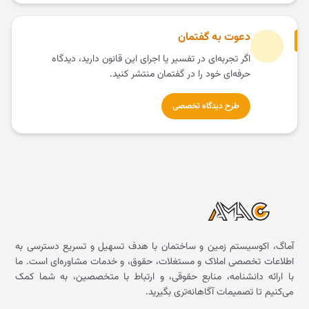
دعوت به گفتمان
اگر تجربه‌ای در تفسیر یا اجرای این قانون دارید، دیدگاه
حرفه‌ای خود را در گفتمان منتشر کنید.
طرح دیدگاه تخصصی
آماگ، اکوسیستم زمین و ساختمان با هدف تسهیل و تسریع دسترسی به
اطلاعات تخصصی املاک و مستغلات، حقوق، و خدمات مشاوره‌ای است. ما
با ارائه دانشنامه، منابع حقوقی، و ارتباط با متخصصین، به شما کمک
می‌کنیم تا تصمیمات آگاهانه‌تری بگیرید.