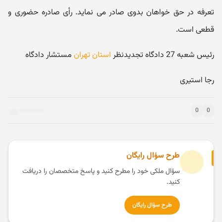
تعرفه در حق خواهان بدوی صادر می نماید. رأی صادره حضوری و
قطعی است.
رئیس شعبه 27 دادگاه تجدیدنظر
استان تهران
مستشار دادگاه
رجا استیری
0
0
طرح سؤال رایگان
سؤال ملکی خود را مطرح کنید و پاسخ متخصصان را دریافت
کنید.
طرح سؤال رایگان