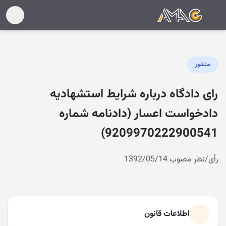
منشور
رای دادگاه درباره شرایط استشهادیه
دادخواست اعسار (دادنامه شماره
9209970222900541)
رأی/نظر مصوب 1392/05/14
اطلاعات قانون