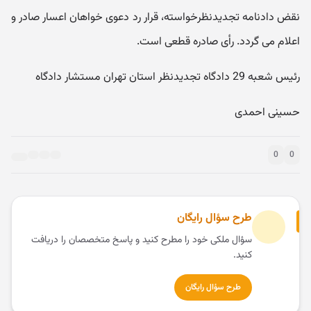
نقض دادنامه تجدیدنظرخواسته، قرار رد دعوی خواهان اعسار صادر و
اعلام می گردد. رأی صادره قطعی است.
رئیس شعبه 29 دادگاه تجدیدنظر استان تهران مستشار دادگاه
حسینی احمدی
0
0
طرح سؤال رایگان
سؤال ملکی خود را مطرح کنید و پاسخ متخصصان را دریافت
کنید.
طرح سؤال رایگان