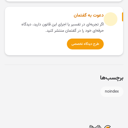
دعوت به گفتمان
اگر تجربه‌ای در تفسیر یا اجرای این قانون دارید، دیدگاه
حرفه‌ای خود را در گفتمان منتشر کنید.
طرح دیدگاه تخصصی
برچسب‌ها
noindex