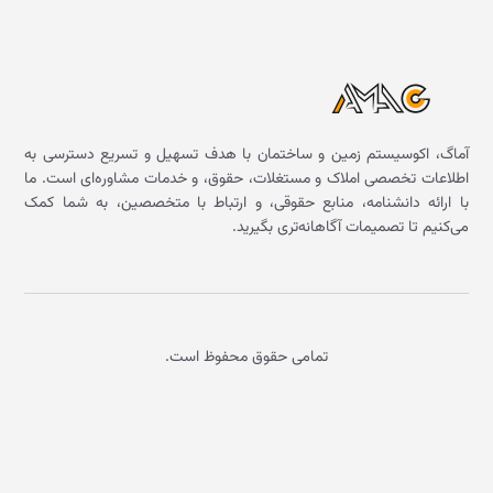
آماگ، اکوسیستم زمین و ساختمان با هدف تسهیل و تسریع دسترسی به
اطلاعات تخصصی املاک و مستغلات، حقوق، و خدمات مشاوره‌ای است. ما
با ارائه دانشنامه، منابع حقوقی، و ارتباط با متخصصین، به شما کمک
می‌کنیم تا تصمیمات آگاهانه‌تری بگیرید.
تمامی حقوق محفوظ است.