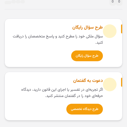
0
0
طرح سؤال رایگان
سؤال ملکی خود را مطرح کنید و پاسخ متخصصان را دریافت
کنید.
طرح سؤال رایگان
دعوت به گفتمان
اگر تجربه‌ای در تفسیر یا اجرای این قانون دارید، دیدگاه
حرفه‌ای خود را در گفتمان منتشر کنید.
طرح دیدگاه تخصصی