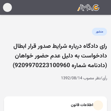
منشور
رای دادگاه درباره شرایط صدور قرار ابطال
دادخواست به دلیل عدم حضور خواهان
(دادنامه شماره 9209970223100960)
رأی/نظر مصوب 1392/08/14
اطلاعات قانون