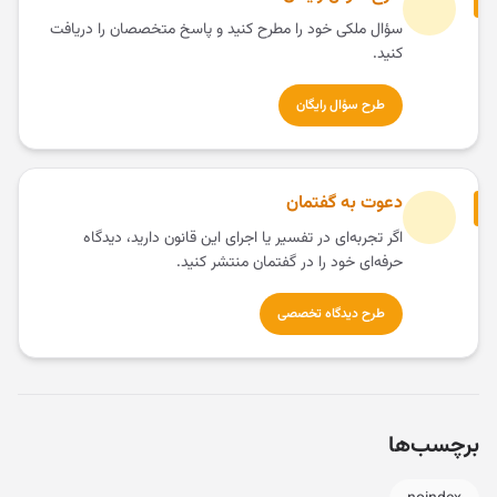
سؤال ملکی خود را مطرح کنید و پاسخ متخصصان را دریافت
کنید.
طرح سؤال رایگان
دعوت به گفتمان
اگر تجربه‌ای در تفسیر یا اجرای این قانون دارید، دیدگاه
حرفه‌ای خود را در گفتمان منتشر کنید.
طرح دیدگاه تخصصی
برچسب‌ها