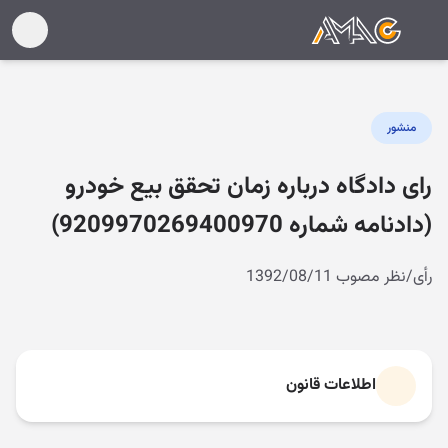
منشور
رای دادگاه درباره زمان تحقق بیع خودرو
(دادنامه شماره 9209970269400970)
رأی/نظر مصوب 1392/08/11
اطلاعات قانون