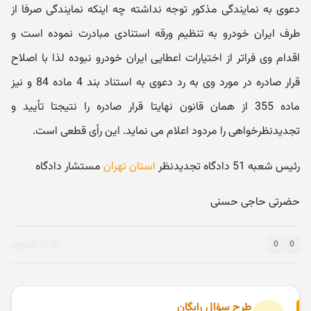
دعوی به نمایندگی مذکور توجه نداشته چه اینکه نمایندگی صرفا از
طرف ایران خودرو به تنظیم ورقه استنادی مبادرت نموده است و
اقدام وی فراتر از اختیارات اعطایی ایران خودرو نبوده لذا با اصلاح
قرار صادره در مورد وی به رد دعوی به استناد بند 4 ماده 84 و نیز
ماده 355 از همان قانون نهایتا قرار صادره را نتیجتا تأیید و
تجدیدنظرخواهی را مردود اعلام می نماید. این رأی قطعی است.
رئیس شعبه 51 دادگاه تجدیدنظر
استان تهران
مستشار دادگاه
حضرتی حاجی حسنی
0
0
طرح سؤال رایگان