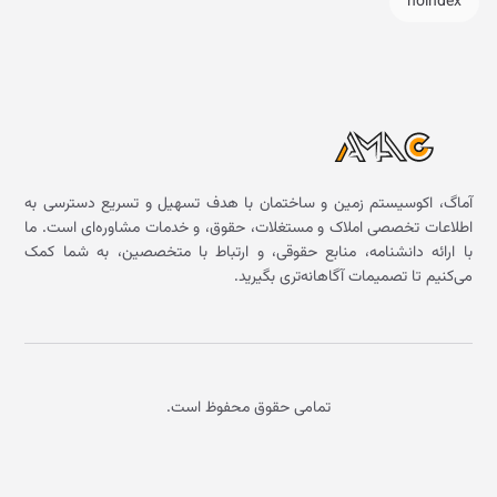
noindex
آماگ، اکوسیستم زمین و ساختمان با هدف تسهیل و تسریع دسترسی به
اطلاعات تخصصی املاک و مستغلات، حقوق، و خدمات مشاوره‌ای است. ما
با ارائه دانشنامه، منابع حقوقی، و ارتباط با متخصصین، به شما کمک
می‌کنیم تا تصمیمات آگاهانه‌تری بگیرید.
تمامی حقوق محفوظ است.