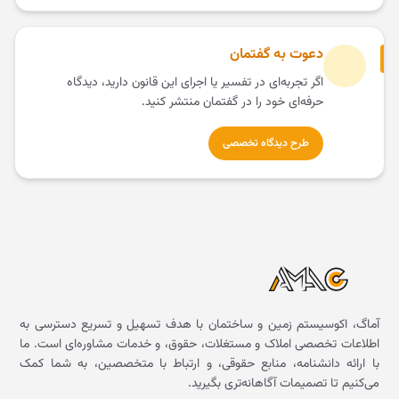
دعوت به گفتمان
اگر تجربه‌ای در تفسیر یا اجرای این قانون دارید، دیدگاه
حرفه‌ای خود را در گفتمان منتشر کنید.
طرح دیدگاه تخصصی
آماگ، اکوسیستم زمین و ساختمان با هدف تسهیل و تسریع دسترسی به
اطلاعات تخصصی املاک و مستغلات، حقوق، و خدمات مشاوره‌ای است. ما
با ارائه دانشنامه، منابع حقوقی، و ارتباط با متخصصین، به شما کمک
می‌کنیم تا تصمیمات آگاهانه‌تری بگیرید.