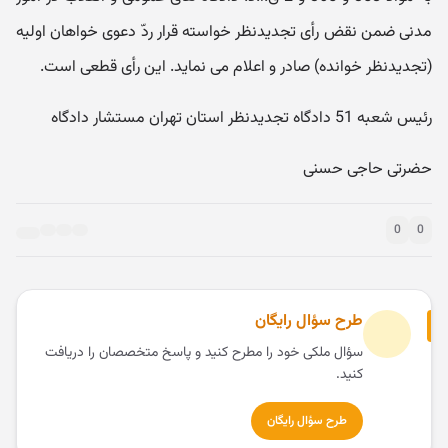
مدنی ضمن نقض رأی تجدیدنظر خواسته قرار ردّ دعوی خواهان اولیه
(تجدیدنظر خوانده) صادر و اعلام می نماید. این رأی قطعی است.
رئیس شعبه 51 دادگاه تجدیدنظر استان تهران مستشار دادگاه
حضرتی حاجی حسنی
0
0
طرح سؤال رایگان
سؤال ملکی خود را مطرح کنید و پاسخ متخصصان را دریافت
کنید.
طرح سؤال رایگان