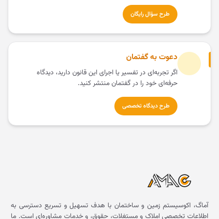
طرح سؤال رایگان
دعوت به گفتمان
اگر تجربه‌ای در تفسیر یا اجرای این قانون دارید، دیدگاه
حرفه‌ای خود را در گفتمان منتشر کنید.
طرح دیدگاه تخصصی
آماگ، اکوسیستم زمین و ساختمان با هدف تسهیل و تسریع دسترسی به
اطلاعات تخصصی املاک و مستغلات، حقوق، و خدمات مشاوره‌ای است. ما