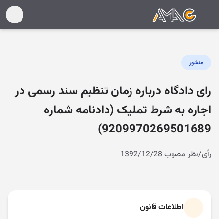
منشور
رای دادگاه درباره زمان تنظیم سند رسمی در
اجاره به شرط تملیک (دادنامه شماره
9209970269501689)
رأی/نظر مصوب 1392/12/28
اطلاعات قانون