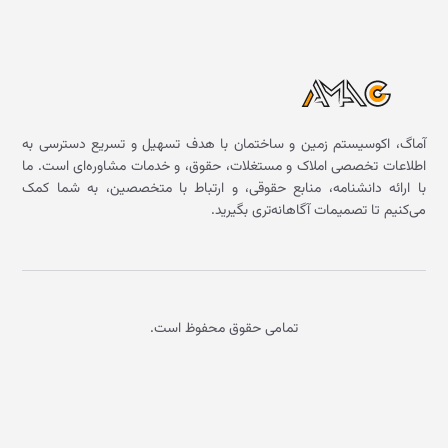
آماگ، اکوسیستم زمین و ساختمان با هدف تسهیل و تسریع دسترسی به
اطلاعات تخصصی املاک و مستغلات، حقوق، و خدمات مشاوره‌ای است. ما
با ارائه دانشنامه، منابع حقوقی، و ارتباط با متخصصین، به شما کمک
می‌کنیم تا تصمیمات آگاهانه‌تری بگیرید.
تمامی حقوق محفوظ است.