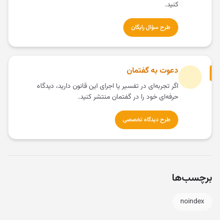
کنید.
طرح سؤال رایگان
دعوت به گفتمان
اگر تجربه‌ای در تفسیر یا اجرای این قانون دارید، دیدگاه
حرفه‌ای خود را در گفتمان منتشر کنید.
طرح دیدگاه تخصصی
برچسب‌ها
noindex