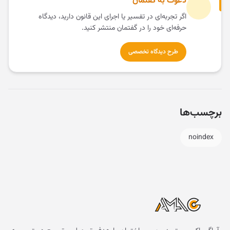
دعوت به گفتمان
اگر تجربه‌ای در تفسیر یا اجرای این قانون دارید، دیدگاه
حرفه‌ای خود را در گفتمان منتشر کنید.
طرح دیدگاه تخصصی
برچسب‌ها
noindex