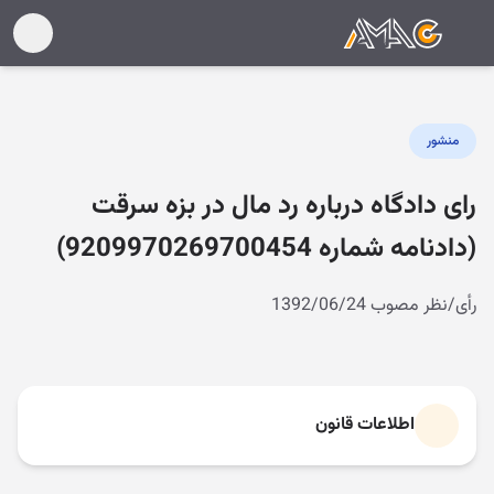
منشور
رای دادگاه درباره رد مال در بزه سرقت
(دادنامه شماره 9209970269700454)
رأی/نظر مصوب 1392/06/24
اطلاعات قانون