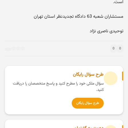
است.
مستشاران شعبه 63 دادگاه تجدیدنظر استان تهران
توحیدی ناصری نژاد
0
0
طرح سؤال رایگان
سؤال ملکی خود را مطرح کنید و پاسخ متخصصان را دریافت
کنید.
طرح سؤال رایگان