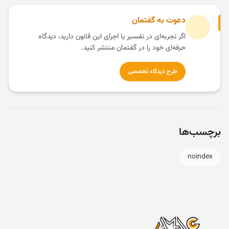
دعوت به گفتمان
اگر تجربه‌ای در تفسیر یا اجرای این قانون دارید، دیدگاه
حرفه‌ای خود را در گفتمان منتشر کنید.
طرح دیدگاه تخصصی
برچسب‌ها
noindex