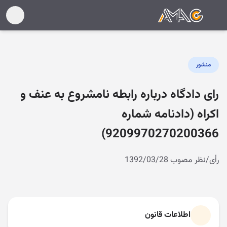
منشور
رای دادگاه درباره رابطه نامشروع به عنف و
اکراه (دادنامه شماره
9209970270200366)
رأی/نظر مصوب 1392/03/28
اطلاعات قانون