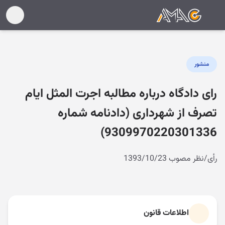
منشور
رای دادگاه درباره مطالبه اجرت المثل ایام
تصرف از شهرداری (دادنامه شماره
9309970220301336)
رأی/نظر مصوب 1393/10/23
اطلاعات قانون