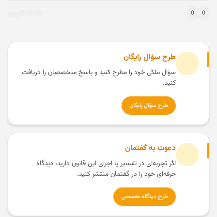
0
0
طرح سؤال رایگان
سؤال ملکی خود را مطرح کنید و پاسخ متخصصان را دریافت
کنید.
طرح سؤال رایگان
دعوت به گفتمان
اگر تجربه‌ای در تفسیر یا اجرای این قانون دارید، دیدگاه
حرفه‌ای خود را در گفتمان منتشر کنید.
طرح دیدگاه تخصصی