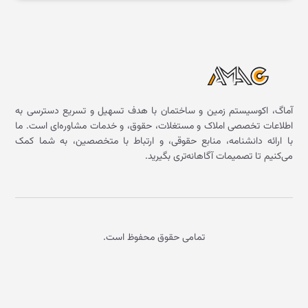
آماگ، اکوسیستم زمین و ساختمان با هدف تسهیل و تسریع دسترسی به
اطلاعات تخصصی املاک و مستغلات، حقوق، و خدمات مشاوره‌ای است. ما
با ارائه دانشنامه، منابع حقوقی، و ارتباط با متخصصین، به شما کمک
می‌کنیم تا تصمیمات آگاهانه‌تری بگیرید.
تمامی حقوق محفوظ است.