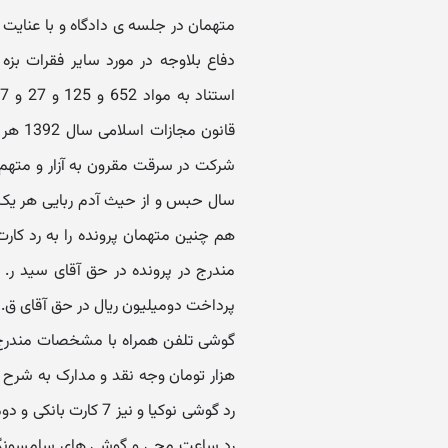
دفاع بلاوجه در مورد سایر فقرات بزه
هم چنین متهمان پرونده را به رد کا
مندرج در پرونده در حق آقای سید ر. ط
پرداخت دومیلیون ریال در حق آقای ق. ب
هزار تومان وجه نقد و مدارک به شرح 
رد گوشی نوکیا و نیز 
رد ساعت مچی و گوشی های سامسونگ و 