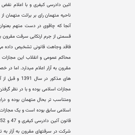
ائین دادرسی کیفری و با اعلام نقض ا
ناحیه متهمان رای بر برائت متهمان از ای
آنجا که چاقوی در دست متهم بعنوان وس
قسمتی از جرم ارتکابی سرقت مقرون ب
محاکم عمومی و انقلاب این مجازات نی
مقرون به آزار اعلام میدارد. اما در 
های مذکور در 
مجازات اسلامی بوده و با در نظر گرفت