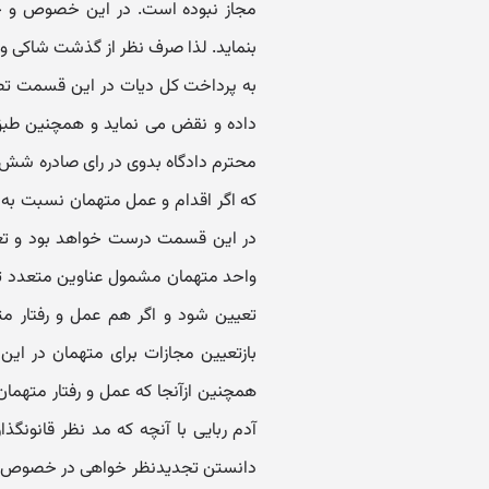
مجاز نبوده است. در این خصوص و خار
بنماید. لذا صرف نظر از گذشت شاکی و
به پرداخت کل دیات در این قسمت تصم
داده و نقض می نماید و همچنین ط
محترم دادگاه بدوی در رای صادره شش فق
که اگر اقدام و عمل متهمان نسبت به آ
در این قسمت درست خواهد بود و تعیی
واحد متهمان مشمول عناوین متعدد ت
تعیین شود و اگر هم عمل و رفتار مت
بازتعیین مجازات برای متهمان در ای
همچنین ازآنجا که عمل و رفتار مته
آدم ربایی با آنچه که مد نظر قانونگذا