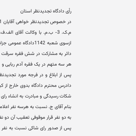
رأی دادگاه تجدیدنظر استان
ازسوی شعبه 1142دادگا
دائر به مشارکت در شش فقره سرقت م
هر سه متهم در یک فقره آدم ربایی و م
پس از ابلاغ و در فرجه مورد تجدیدنظ
دادرس محترم دادگاه بدوی خارج از ک
شکات رسیدگی و مبادرت به انشاء رای
بنام آقای ج. نسبت به هرسه نفر اعلا
به دو نفر قرار موقوفی تعقیب آن دو ن
پس از صدور رای شاکی نسبت به نفر سو