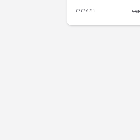
ویب
۱۳۹۳/۰۲/۲۱