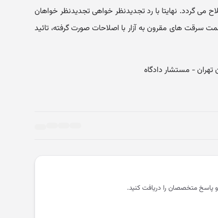
ح می گردد. نهایتا با رد تجدیدنظر خواهی تجدیدنظر خواهان
مت سرقت های مقرون به آزار با اصلاحات صورت گرفته، تائید
و پاسخ متخصصان را دریافت کنید.