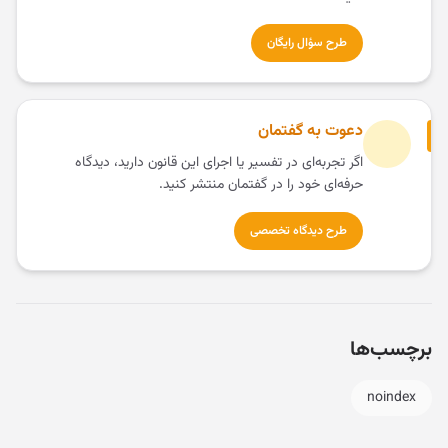
طرح سؤال رایگان
دعوت به گفتمان
اگر تجربه‌ای در تفسیر یا اجرای این قانون دارید، دیدگاه
حرفه‌ای خود را در گفتمان منتشر کنید.
طرح دیدگاه تخصصی
برچسب‌ها
noindex