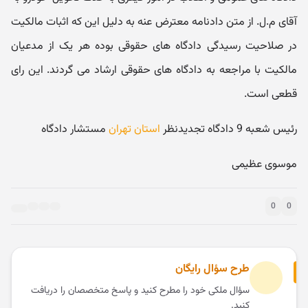
آقای م.ل. از متن دادنامه معترض عنه به دلیل این که اثبات مالکیت
در صلاحیت رسیدگی دادگاه های حقوقی بوده هر یک از مدعیان
مالکیت با مراجعه به دادگاه های حقوقی ارشاد می گردند. این رای
قطعی است.
رئیس شعبه 9 دادگاه تجدیدنظر
استان تهران
مستشار دادگاه
موسوی عظیمی
0
0
طرح سؤال رایگان
سؤال ملکی خود را مطرح کنید و پاسخ متخصصان را دریافت
کنید.