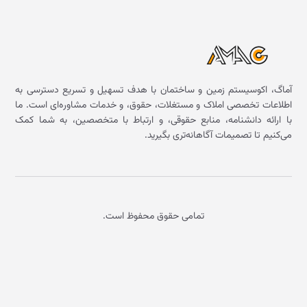
آماگ، اکوسیستم زمین و ساختمان با هدف تسهیل و تسریع دسترسی به
اطلاعات تخصصی املاک و مستغلات، حقوق، و خدمات مشاوره‌ای است. ما
با ارائه دانشنامه، منابع حقوقی، و ارتباط با متخصصین، به شما کمک
می‌کنیم تا تصمیمات آگاهانه‌تری بگیرید.
تمامی حقوق محفوظ است.