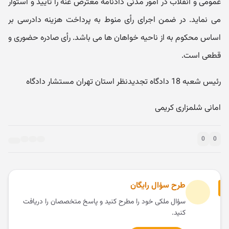
عمومی و انقلاب در امور مدنی دادنامه معترض عنه را تأیید و استوار
می نماید. در ضمن اجرای رأی منوط به پرداخت هزینه دادرسی بر
اساس محکوم به از ناحیه خواهان ها می باشد. رأی صادره حضوری و
قطعی است.
رئیس شعبه 18 دادگاه تجدیدنظر استان تهران مستشار دادگاه
امانی شلمزاری کریمی
0
0
طرح سؤال رایگان
سؤال ملکی خود را مطرح کنید و پاسخ متخصصان را دریافت
کنید.