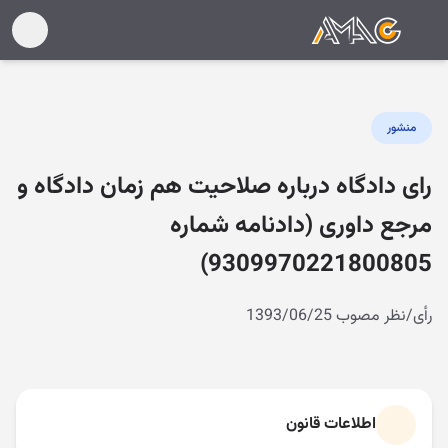
منشور
رای دادگاه درباره صلاحیت هم زمان دادگاه و
مرجع داوری (دادنامه شماره
9309970221800805)
رأی/نظر مصوب 1393/06/25
اطلاعات قانون