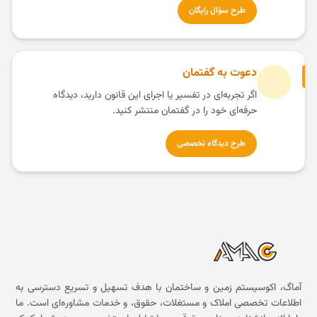
طرح سؤال رایگان
دعوت به گفتمان
اگر تجربه‌ای در تفسیر یا اجرای این قانون دارید، دیدگاه
حرفه‌ای خود را در گفتمان منتشر کنید.
طرح دیدگاه تخصصی
آماگ، اکوسیستم زمین و ساختمان با هدف تسهیل و تسریع دسترسی به
اطلاعات تخصصی املاک و مستغلات، حقوق، و خدمات مشاوره‌ای است. ما