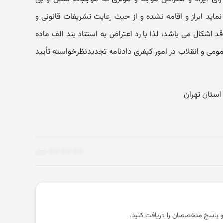
نماید ابراز و اقامه نشده و از حیث رعایت تشریفات قانونی و
د اشکال می باشد، لذا با رد اعتراض به استناد بند الف ماده
عمومی و انقلاب در امور کیفری دادنامه تجدیدنظرخواسته تأیید
و پاسخ متخصصان را دریافت کنید.