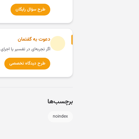
طرح سؤال رایگان
دعوت به گفتمان
اگر تجربه‌ای در تفسیر یا اجرای
طرح دیدگاه تخصصی
برچسب‌ها
noindex