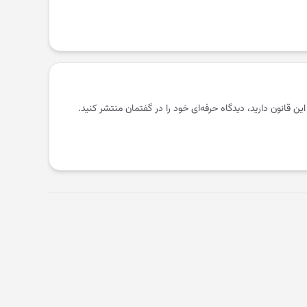
 این قانون دارید، دیدگاه حرفه‌ای خود را در گفتمان منتشر کنید.