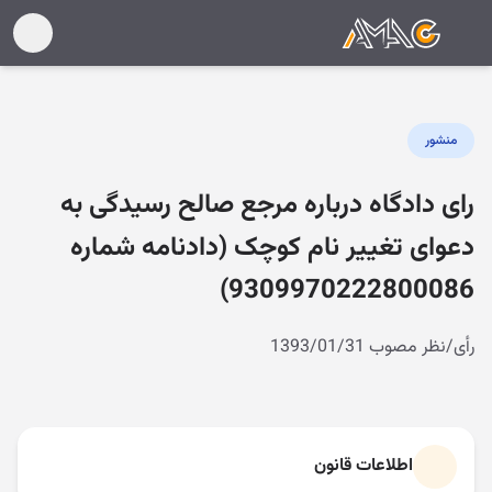
منشور
رای دادگاه درباره مرجع صالح رسیدگی به
دعوای تغییر نام کوچک (دادنامه شماره
9309970222800086)
رأی/نظر مصوب 1393/01/31
اطلاعات قانون