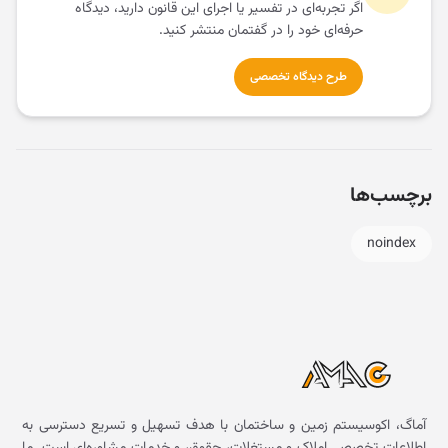
اگر تجربه‌ای در تفسیر یا اجرای این قانون دارید، دیدگاه
حرفه‌ای خود را در گفتمان منتشر کنید.
طرح دیدگاه تخصصی
برچسب‌ها
noindex
آماگ، اکوسیستم زمین و ساختمان با هدف تسهیل و تسریع دسترسی به