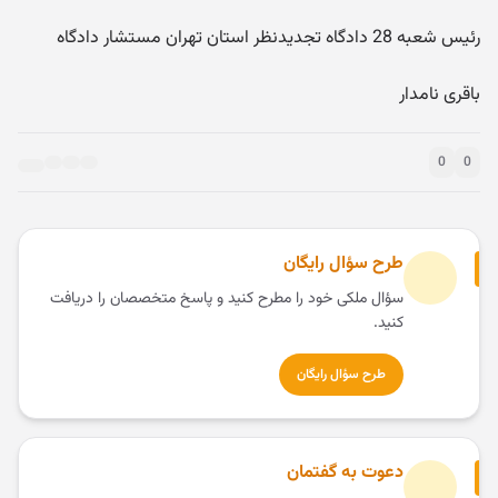
رئیس شعبه 28 دادگاه تجدیدنظر استان تهران مستشار دادگاه
باقری نامدار
0
0
طرح سؤال رایگان
سؤال ملکی خود را مطرح کنید و پاسخ متخصصان را دریافت
کنید.
طرح سؤال رایگان
دعوت به گفتمان