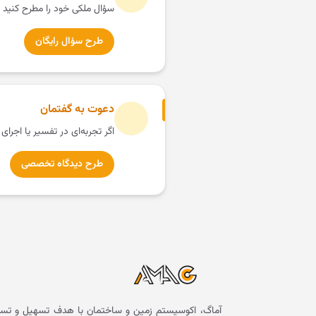
سؤال ملکی خود را مطرح کنید 
طرح سؤال رایگان
دعوت به گفتمان
اگر تجربه‌ای در تفسیر یا اجرای
طرح دیدگاه تخصصی
آماگ، اکوسیستم زمین و ساختمان با هدف تسهیل و تسر