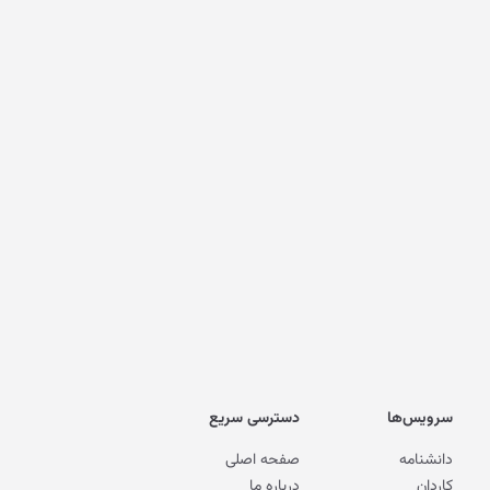
سرویس‌ها
دسترسی سریع
دانشنامه
صفحه اصلی
کاردان
درباره ما