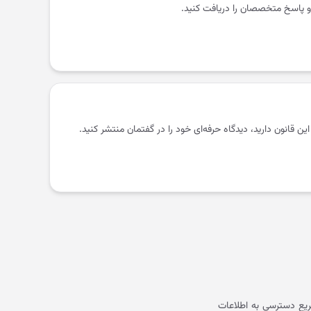
و پاسخ متخصصان را دریافت کنید.
 این قانون دارید، دیدگاه حرفه‌ای خود را در گفتمان منتشر کنید.
یع دسترسی به اطلاعات