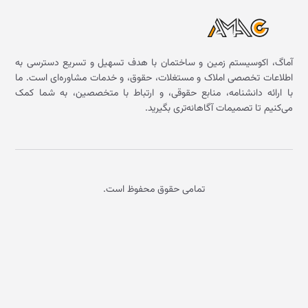
آماگ، اکوسیستم زمین و ساختمان با هدف تسهیل و تسریع دسترسی به
اطلاعات تخصصی املاک و مستغلات، حقوق، و خدمات مشاوره‌ای است. ما
با ارائه دانشنامه، منابع حقوقی، و ارتباط با متخصصین، به شما کمک
می‌کنیم تا تصمیمات آگاهانه‌تری بگیرید.
تمامی حقوق محفوظ است.