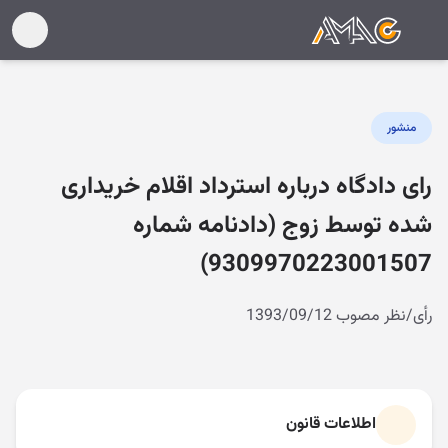
منشور
رای دادگاه درباره استرداد اقلام خریداری
شده توسط زوج (دادنامه شماره
9309970223001507)
رأی/نظر مصوب 1393/09/12
اطلاعات قانون