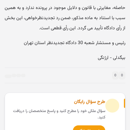
حاصله، مغایرتی با قانون و دلایل موجود در پرونده ندارد و به همین
سبب با استناد به ماده مذکور، ضمن رد تجدیدنظرخواهی، این بخش
از رأی دادگاه تأیید می گردد. این رأی قطعی است.
رئیس و مستشار شعبه 30 دادگاه تجدیدنظر استان تهران
بیگدلی - ارژنگی
0
0
طرح سؤال رایگان
سؤال ملکی خود را مطرح کنید و پاسخ متخصصان را دریافت
کنید.