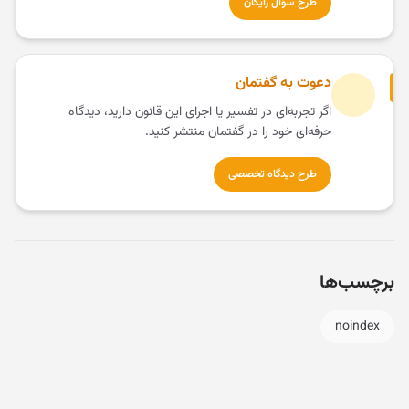
طرح سؤال رایگان
دعوت به گفتمان
اگر تجربه‌ای در تفسیر یا اجرای این قانون دارید، دیدگاه
حرفه‌ای خود را در گفتمان منتشر کنید.
طرح دیدگاه تخصصی
برچسب‌ها
noindex