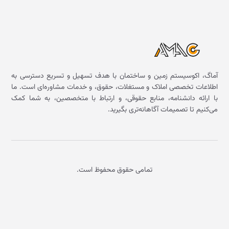
آماگ، اکوسیستم زمین و ساختمان با هدف تسهیل و تسریع دسترسی به
اطلاعات تخصصی املاک و مستغلات، حقوق، و خدمات مشاوره‌ای است. ما
با ارائه دانشنامه، منابع حقوقی، و ارتباط با متخصصین، به شما کمک
می‌کنیم تا تصمیمات آگاهانه‌تری بگیرید.
تمامی حقوق محفوظ است.