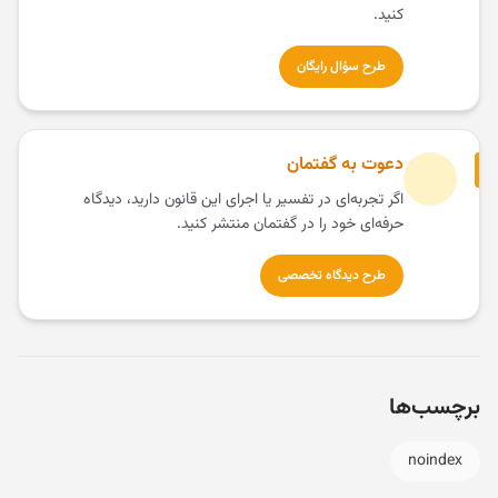
کنید.
طرح سؤال رایگان
دعوت به گفتمان
اگر تجربه‌ای در تفسیر یا اجرای این قانون دارید، دیدگاه
حرفه‌ای خود را در گفتمان منتشر کنید.
طرح دیدگاه تخصصی
برچسب‌ها
noindex