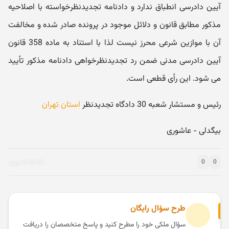
آیین دادرسی انطباق ندارد و دادنامه تجدیدنظرخواسته با اصلاحیه
مذکور مطابق قانون و دلائل موجود در پرونده صادر شده و مخالفت
آن با موازین شرعی محرز نیست لذا با استناد به ماده 358 قانون
آیین دادرسی مدنی ضمن رد تجدیدنظرخواهی دادنامه مذکور تأیید
می شود. این رأی قطعی است.
رئیس و مستشار شعبه 30 دادگاه تجدیدنظر
استان تهران
بیگدلی - عاشوری
0
0
طرح سؤال رایگان
سؤال ملکی خود را مطرح کنید و پاسخ متخصصان را دریافت