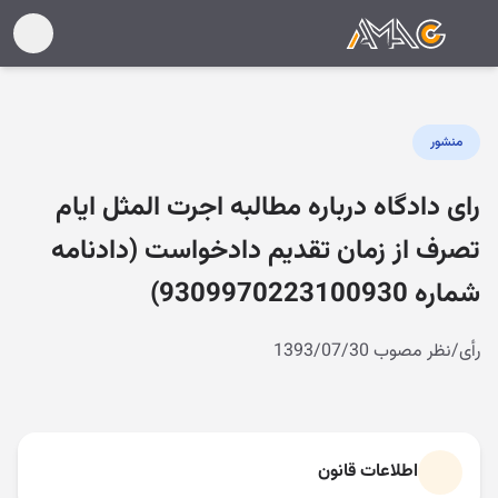
منشور
رای دادگاه درباره مطالبه اجرت المثل ایام
تصرف از زمان تقدیم دادخواست (دادنامه
شماره 9309970223100930)
رأی/نظر مصوب 1393/07/30
اطلاعات قانون