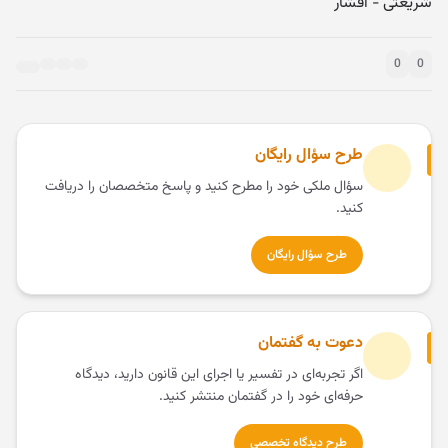
شریعتی - افشار
0
0
طرح سؤال رایگان
سؤال ملکی خود را مطرح کنید و پاسخ متخصصان را دریافت
کنید.
طرح سؤال رایگان
دعوت به گفتمان
اگر تجربه‌ای در تفسیر یا اجرای این قانون دارید، دیدگاه
حرفه‌ای خود را در گفتمان منتشر کنید.
طرح دیدگاه تخصصی