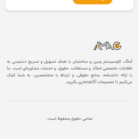
آماگ، اکوسیستم زمین و ساختمان با هدف تسهیل و تسریع دسترسی به
اطلاعات تخصصی املاک و مستغلات، حقوق، و خدمات مشاوره‌ای است. ما
با ارائه دانشنامه، منابع حقوقی، و ارتباط با متخصصین، به شما کمک
می‌کنیم تا تصمیمات آگاهانه‌تری بگیرید.
تمامی حقوق محفوظ است.