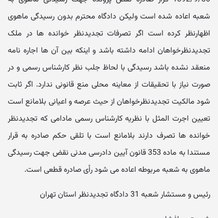
شعبه اعاده شده است ولیکن دادگاه محترم بدون رسیدگی ماهوی
اظهارنظر کرده است اگر تصرفات تجدیدنظر خوانده ها در ملک
تجدیدنظرخواهان ادامه داشته باشد و اینکه بین آن ها اجاره نامه
منعقد نشده باشد رسیدگی با لحاظ جلب نظر کارشناس رسمی و در
صورت نیاز با تحقیقات از معاینه محلی منع قانونی ندارد. اگر ثابت
شود مالکیت تجدیدنظرخواهان از حیث عرصه و اعیانی بلامانع است
تعیین اجرت المثل با نظریه کارشناس رسمی مادامی که تجدیدنظر
خوانده ها تصرف دارند بلامانع است با تلقی حکم صادره به قرار
مستندا به ماده 353 قانون آیین دادرسی مدنی نقض جهت رسیدگی
ماهوی به شعبه مربوطه اعاده می شود رأی صادره قطعی است.
رئیس و مستشار شعبه 31 دادگاه تجدیدنظر استان تهران