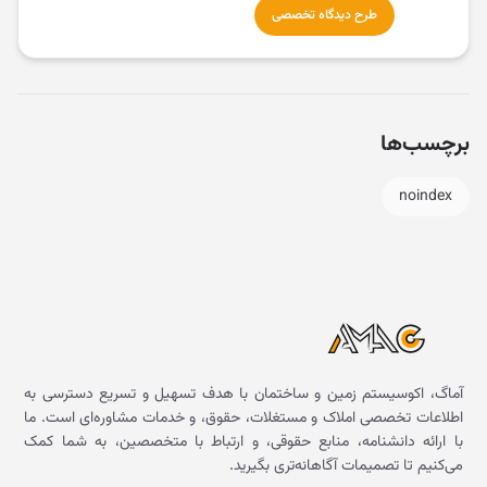
طرح دیدگاه تخصصی
برچسب‌ها
noindex
آماگ، اکوسیستم زمین و ساختمان با هدف تسهیل و تسریع دسترسی به
اطلاعات تخصصی املاک و مستغلات، حقوق، و خدمات مشاوره‌ای است. ما
با ارائه دانشنامه، منابع حقوقی، و ارتباط با متخصصین، به شما کمک
می‌کنیم تا تصمیمات آگاهانه‌تری بگیرید.