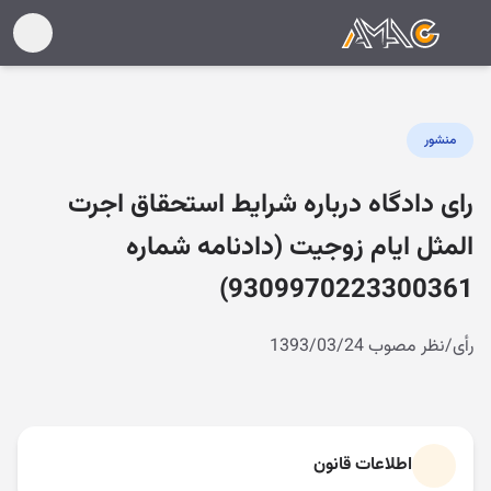
منشور
رای دادگاه درباره شرایط استحقاق اجرت
المثل ایام زوجیت (دادنامه شماره
9309970223300361)
رأی/نظر مصوب 1393/03/24
اطلاعات قانون