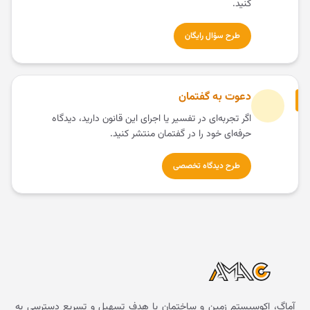
کنید.
طرح سؤال رایگان
دعوت به گفتمان
اگر تجربه‌ای در تفسیر یا اجرای این قانون دارید، دیدگاه
حرفه‌ای خود را در گفتمان منتشر کنید.
طرح دیدگاه تخصصی
آماگ، اکوسیستم زمین و ساختمان با هدف تسهیل و تسریع دسترسی به