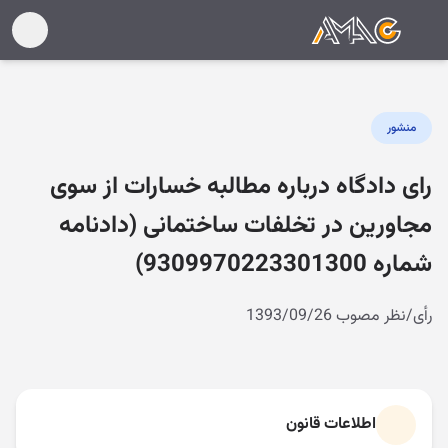
منشور
رای دادگاه درباره مطالبه خسارات از سوی
مجاورین در تخلفات ساختمانی (دادنامه
شماره 9309970223301300)
رأی/نظر مصوب 1393/09/26
اطلاعات قانون