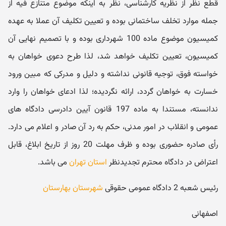
قطع نظر از نظریه کارشناسی، نظر به اینکه موضوع متنازع فیه از
جمله موارد تخلف ساختمانی بوده و تعیین تکلیف آن عملا به عهده
کمیسیون موضوع ماده 100 شهرداری بوده و با تصمیم نهایی آن
کمیسیون، تعیین تکلیف خواهد شد، لذا طرح دعوی خواهان به
خواسته فوق، توجیه قانونی نداشته و دلیل و مدرکی که مبین ورود
خسارت به خواهان گردد، ارائه نگردیده؛ لذا ادعای خواهان را وارد
ندانسته، مستندا به ماده 197 قانون آیین دادرسی دادگاه های
عمومی و انقلاب در امور مدنی، حکم به رد آن صادر و اعلام می دارد.
رأی صادره حضوری بوده و ظرف مهلت 20 روز از تاریخ ابلاغ، قابل
اعتراض در دادگاه محترم تجدیدنظر
استان تهران
می باشد.
رئیس شعبه 2 دادگاه عمومی حقوقی
شهرستان بهارستان
اصفهانی