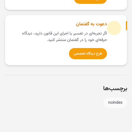
دعوت به گفتمان
اگر تجربه‌ای در تفسیر یا اجرای این قانون دارید، دیدگاه
حرفه‌ای خود را در گفتمان منتشر کنید.
طرح دیدگاه تخصصی
برچسب‌ها
noindex