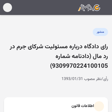
منشور
رای دادگاه درباره مسئولیت شرکای جرم در
رد مال (دادنامه شماره
9309970224100105)
رأی/نظر مصوب 1393/01/31
اطلاعات قانون