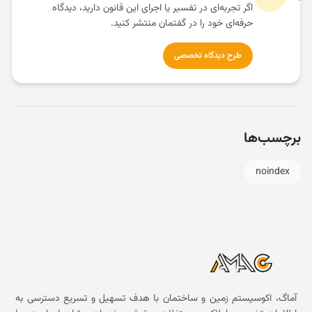
اگر تجربه‌ای در تفسیر یا اجرای این قانون دارید، دیدگاه
حرفه‌ای خود را در گفتمان منتشر کنید.
طرح دیدگاه تخصصی
برچسب‌ها
noindex
آماگ، اکوسیستم زمین و ساختمان با هدف تسهیل و تسریع دسترسی به