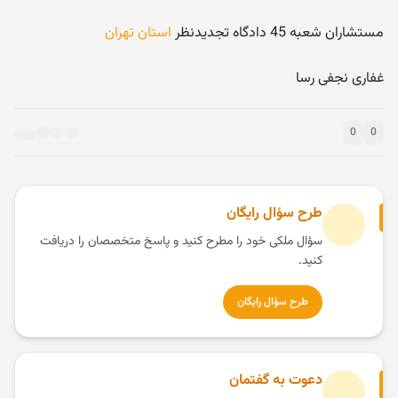
مستشاران شعبه 45 دادگاه تجدیدنظر
استان تهران
غفاری نجفی رسا
0
0
طرح سؤال رایگان
سؤال ملکی خود را مطرح کنید و پاسخ متخصصان را دریافت
کنید.
طرح سؤال رایگان
دعوت به گفتمان