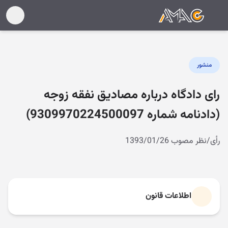
منشور
رای دادگاه درباره مصادیق نفقه زوجه
(دادنامه شماره 9309970224500097)
رأی/نظر مصوب 1393/01/26
اطلاعات قانون