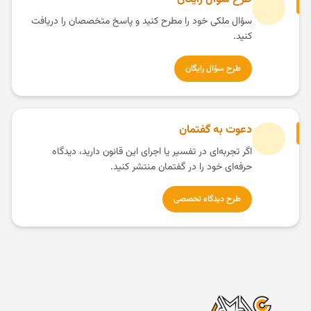
سؤال ملکی خود را مطرح کنید و پاسخ متخصصان را دریافت
کنید.
طرح سؤال رایگان
دعوت به گفتمان
اگر تجربه‌ای در تفسیر یا اجرای این قانون دارید، دیدگاه
حرفه‌ای خود را در گفتمان منتشر کنید.
طرح دیدگاه تخصصی