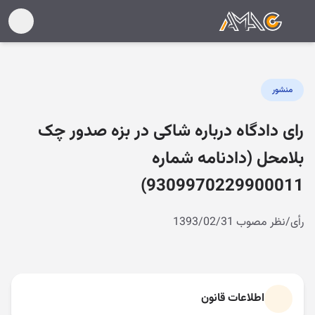
منشور
رای دادگاه درباره شاکی در بزه صدور چک
بلامحل (دادنامه شماره
9309970229900011)
رأی/نظر مصوب 1393/02/31
اطلاعات قانون