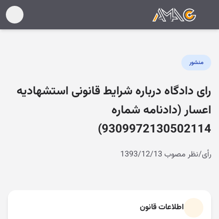
منشور
رای دادگاه درباره شرایط قانونی استشهادیه
اعسار (دادنامه شماره
9309972130502114)
رأی/نظر مصوب 1393/12/13
اطلاعات قانون