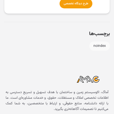
طرح دیدگاه تخصصی
برچسب‌ها
noindex
آماگ، اکوسیستم زمین و ساختمان با هدف تسهیل و تسریع دسترسی به
اطلاعات تخصصی املاک و مستغلات، حقوق، و خدمات مشاوره‌ای است. ما
با ارائه دانشنامه، منابع حقوقی، و ارتباط با متخصصین، به شما کمک
می‌کنیم تا تصمیمات آگاهانه‌تری بگیرید.