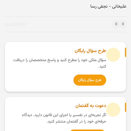
علیخانی - نجفی رسا
0
0
طرح سؤال رایگان
سؤال ملکی خود را مطرح کنید و پاسخ متخصصان را دریافت
کنید.
طرح سؤال رایگان
دعوت به گفتمان
اگر تجربه‌ای در تفسیر یا اجرای این قانون دارید، دیدگاه
حرفه‌ای خود را در گفتمان منتشر کنید.