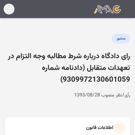
منشور
رای دادگاه درباره شرط مطالبه وجه التزام در
تعهدات متقابل (دادنامه شماره
9309972130601059)
رأی/نظر مصوب 1393/08/28
اطلاعات قانون