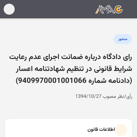
منشور
رای دادگاه درباره ضمانت اجرای عدم رعایت
شرایط قانونی در تنظیم شهادتنامه اعسار
(دادنامه شماره 9409970001001066)
رأی/نظر مصوب 1394/10/27
اطلاعات قانون