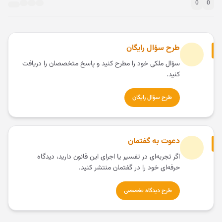
0
0
طرح سؤال رایگان
سؤال ملکی خود را مطرح کنید و پاسخ متخصصان را دریافت
کنید.
طرح سؤال رایگان
دعوت به گفتمان
اگر تجربه‌ای در تفسیر یا اجرای این قانون دارید، دیدگاه
حرفه‌ای خود را در گفتمان منتشر کنید.
طرح دیدگاه تخصصی