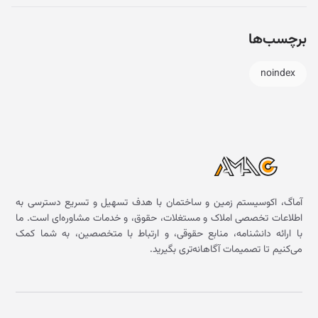
برچسب‌ها
noindex
آماگ، اکوسیستم زمین و ساختمان با هدف تسهیل و تسریع دسترسی به
اطلاعات تخصصی املاک و مستغلات، حقوق، و خدمات مشاوره‌ای است. ما
با ارائه دانشنامه، منابع حقوقی، و ارتباط با متخصصین، به شما کمک
می‌کنیم تا تصمیمات آگاهانه‌تری بگیرید.